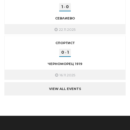
1
0
-
СЕВЛИЕВО
22.11.2025
СПОРТИСТ
0
1
-
ЧЕРНОМОРЕЦ 1919
16.11.2025
VIEW ALL EVENTS