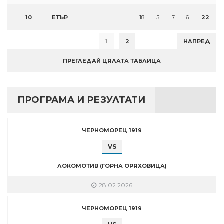
10
ЕТЪР
18
5
7
6
22
1
2
НАПРЕД
ПРЕГЛЕДАЙ ЦЯЛАТА ТАБЛИЦА
ПРОГРАМА И РЕЗУЛТАТИ
ЧЕРНОМОРЕЦ 1919
VS
ЛОКОМОТИВ (ГОРНА ОРЯХОВИЦА)
28.02.2026
ЧЕРНОМОРЕЦ 1919