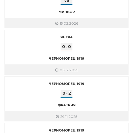
VS
МИНЬОР
15.02.2026
ЯНТРА
0
0
-
ЧЕРНОМОРЕЦ 1919
06.12.2025
ЧЕРНОМОРЕЦ 1919
0
2
-
ФРАТРИЯ
29.11.2025
ЧЕРНОМОРЕЦ 1919