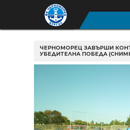
ЧЕРНОМОРЕЦ ЗАВЪРШИ КОНТ
УБЕДИТЕЛНА ПОБЕДА (СНИМ