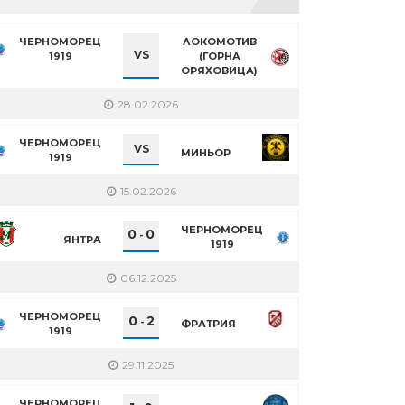
ЧЕРНОМОРЕЦ
ЛОКОМОТИВ
VS
1919
(ГОРНА
ОРЯХОВИЦА)
28.02.2026
ЧЕРНОМОРЕЦ
VS
МИНЬОР
1919
15.02.2026
ЧЕРНОМОРЕЦ
0
0
-
ЯНТРА
1919
06.12.2025
ЧЕРНОМОРЕЦ
0
2
-
ФРАТРИЯ
1919
29.11.2025
ЧЕРНОМОРЕЦ