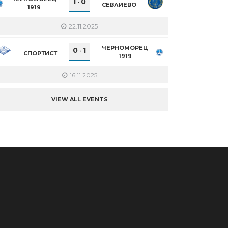
1
0
-
СЕВЛИЕВО
1919
22.11.2025
ЧЕРНОМОРЕЦ
0
1
-
СПОРТИСТ
1919
16.11.2025
VIEW ALL EVENTS