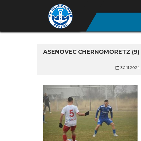
ASENOVEC CHERNOMORETZ (9)
30.11.2024