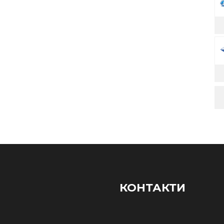
КОНТАКТИ