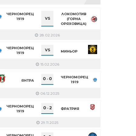
ЧЕРНОМОРЕЦ
ЛОКОМОТИВ
VS
1919
(ГОРНА
ОРЯХОВИЦА)
28.02.2026
ЧЕРНОМОРЕЦ
VS
МИНЬОР
1919
15.02.2026
ЧЕРНОМОРЕЦ
0
0
-
ЯНТРА
1919
06.12.2025
ЧЕРНОМОРЕЦ
0
2
-
ФРАТРИЯ
1919
29.11.2025
ЧЕРНОМОРЕЦ