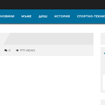
НОВИНИ
МЪЖЕ
ДЮШ
ИСТОРИЯ
СПОРТНО-ТЕХНИ
0
1771 VIEWS