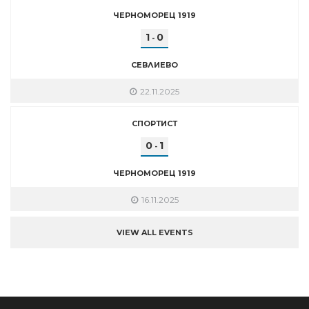
ЧЕРНОМОРЕЦ 1919
1
0
-
СЕВЛИЕВО
22.11.2025
СПОРТИСТ
0
1
-
ЧЕРНОМОРЕЦ 1919
16.11.2025
VIEW ALL EVENTS