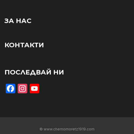
ЗА НАС
КОНТАКТИ
ПОСЛЕДВАЙ НИ
Facebook
Instagram
YouTube
© www.chernomoretz1919.com