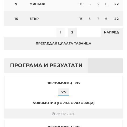
9
МИНЬОР
18
5
7
6
22
10
ЕТЪР
18
5
7
6
22
1
2
НАПРЕД
ПРЕГЛЕДАЙ ЦЯЛАТА ТАБЛИЦА
ПРОГРАМА И РЕЗУЛТАТИ
ЧЕРНОМОРЕЦ 1919
VS
ЛОКОМОТИВ (ГОРНА ОРЯХОВИЦА)
28.02.2026
ЧЕРНОМОРЕЦ 1919