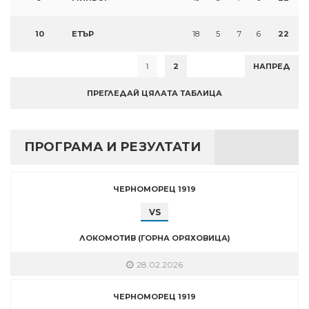
10
ЕТЪР
18
5
7
6
22
1
2
НАПРЕД
ПРЕГЛЕДАЙ ЦЯЛАТА ТАБЛИЦА
ПРОГРАМА И РЕЗУЛТАТИ
ЧЕРНОМОРЕЦ 1919
VS
ЛОКОМОТИВ (ГОРНА ОРЯХОВИЦА)
28.02.2026
ЧЕРНОМОРЕЦ 1919