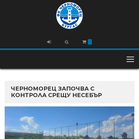
ЧЕРНОМОРЕЦ ЗАПОЧВА С
КОНТРОЛА СРЕЩУ НЕСЕБЪР