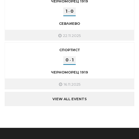
ЧЕРНОМОРЕЦ 1919
1
0
-
СЕВЛИЕВО
22.11.2025
СПОРТИСТ
0
1
-
ЧЕРНОМОРЕЦ 1919
16.11.2025
VIEW ALL EVENTS