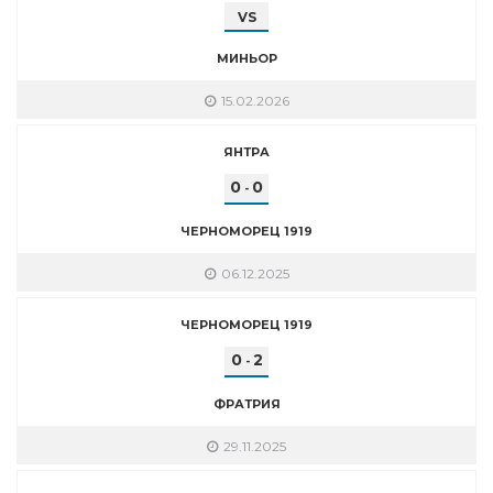
VS
МИНЬОР
15.02.2026
ЯНТРА
0
0
-
ЧЕРНОМОРЕЦ 1919
06.12.2025
ЧЕРНОМОРЕЦ 1919
0
2
-
ФРАТРИЯ
29.11.2025