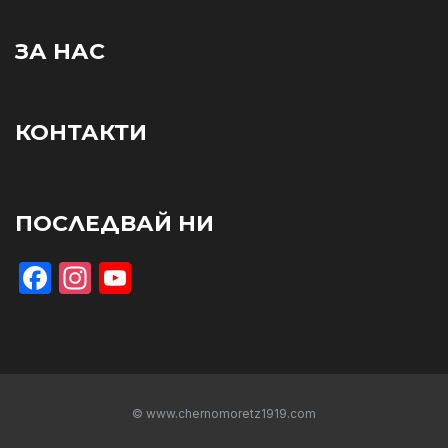
ЗА НАС
КОНТАКТИ
ПОСЛЕДВАЙ НИ
Facebook
Instagram
YouTube
© www.chernomoretz1919.com