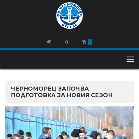
ЧЕРНОМОРЕЦ ЗАПОЧВА
ПОДГОТОВКА ЗА НОВИЯ СЕЗОН