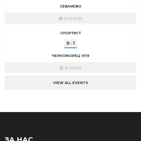
СЕВЛИЕВО
22.11.2025
СПОРТИСТ
0
1
-
ЧЕРНОМОРЕЦ 1919
16.11.2025
VIEW ALL EVENTS
ЗА НАС