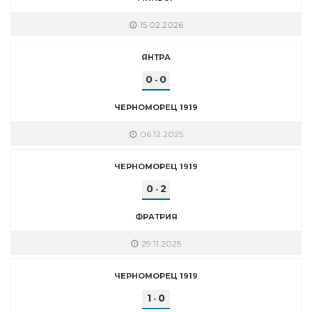
15.02.2026
ЯНТРА
0
0
-
ЧЕРНОМОРЕЦ 1919
06.12.2025
ЧЕРНОМОРЕЦ 1919
0
2
-
ФРАТРИЯ
29.11.2025
ЧЕРНОМОРЕЦ 1919
1
0
-