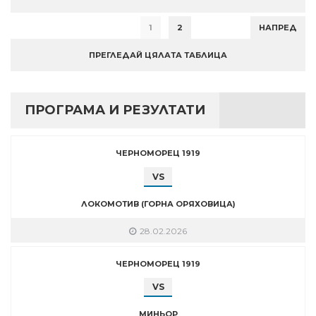
1
2
НАПРЕД
ПРЕГЛЕДАЙ ЦЯЛАТА ТАБЛИЦА
ПРОГРАМА И РЕЗУЛТАТИ
ЧЕРНОМОРЕЦ 1919
VS
ЛОКОМОТИВ (ГОРНА ОРЯХОВИЦА)
28.02.2026
ЧЕРНОМОРЕЦ 1919
VS
МИНЬОР