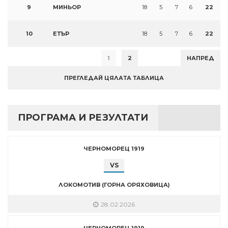
9
МИНЬОР
18
5
7
6
22
10
ЕТЪР
18
5
7
6
22
1
2
НАПРЕД
ПРЕГЛЕДАЙ ЦЯЛАТА ТАБЛИЦА
ПРОГРАМА И РЕЗУЛТАТИ
ЧЕРНОМОРЕЦ 1919
VS
ЛОКОМОТИВ (ГОРНА ОРЯХОВИЦА)
28.02.2026
ЧЕРНОМОРЕЦ 1919