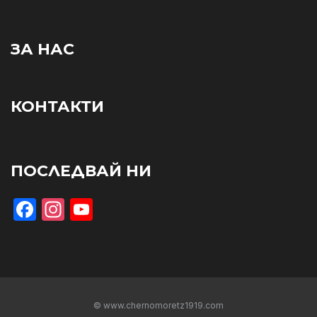
ЗА НАС
КОНТАКТИ
ПОСЛЕДВАЙ НИ
Facebook
Instagram
YouTube
© www.chernomoretz1919.com