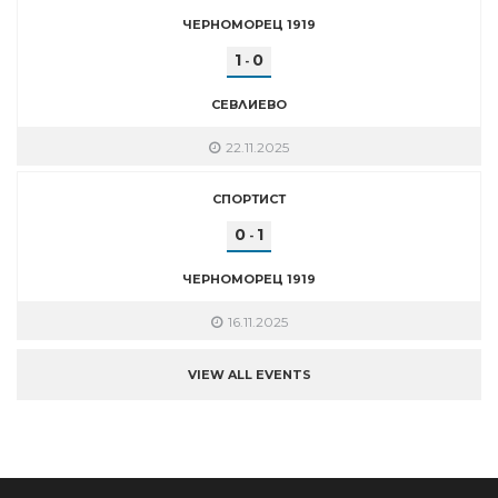
ЧЕРНОМОРЕЦ 1919
1
0
-
СЕВЛИЕВО
22.11.2025
СПОРТИСТ
0
1
-
ЧЕРНОМОРЕЦ 1919
16.11.2025
VIEW ALL EVENTS