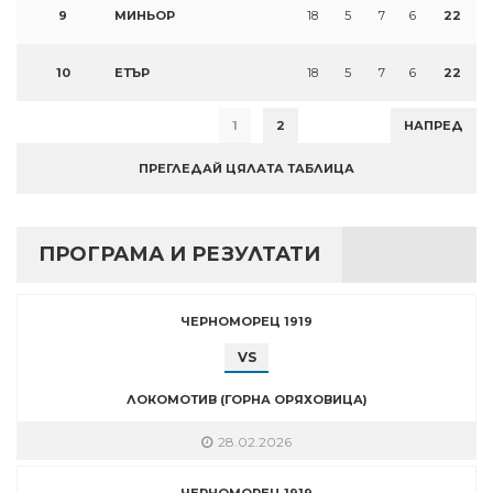
9
МИНЬОР
18
5
7
6
22
10
ЕТЪР
18
5
7
6
22
1
2
НАПРЕД
ПРЕГЛЕДАЙ ЦЯЛАТА ТАБЛИЦА
ПРОГРАМА И РЕЗУЛТАТИ
ЧЕРНОМОРЕЦ 1919
VS
ЛОКОМОТИВ (ГОРНА ОРЯХОВИЦА)
28.02.2026
ЧЕРНОМОРЕЦ 1919