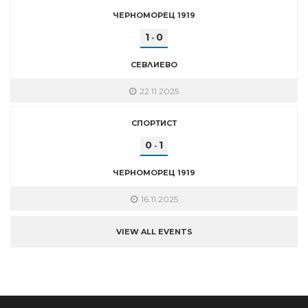
ЧЕРНОМОРЕЦ 1919
1
0
-
СЕВЛИЕВО
22.11.2025
СПОРТИСТ
0
1
-
ЧЕРНОМОРЕЦ 1919
16.11.2025
VIEW ALL EVENTS