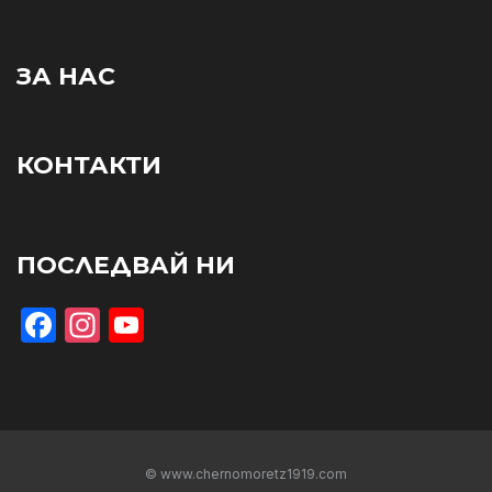
ЗА НАС
КОНТАКТИ
ПОСЛЕДВАЙ НИ
Facebook
Instagram
YouTube
© www.chernomoretz1919.com