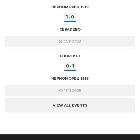
ЧЕРНОМОРЕЦ 1919
1
0
-
СЕВЛИЕВО
22.11.2025
СПОРТИСТ
0
1
-
ЧЕРНОМОРЕЦ 1919
16.11.2025
VIEW ALL EVENTS