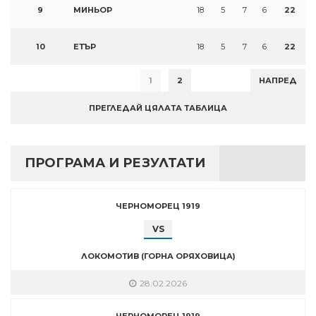
9
МИНЬОР
18
5
7
6
22
10
ЕТЪР
18
5
7
6
22
1
2
НАПРЕД
ПРЕГЛЕДАЙ ЦЯЛАТА ТАБЛИЦА
ПРОГРАМА И РЕЗУЛТАТИ
ЧЕРНОМОРЕЦ 1919
VS
ЛОКОМОТИВ (ГОРНА ОРЯХОВИЦА)
28.02.2026
ЧЕРНОМОРЕЦ 1919