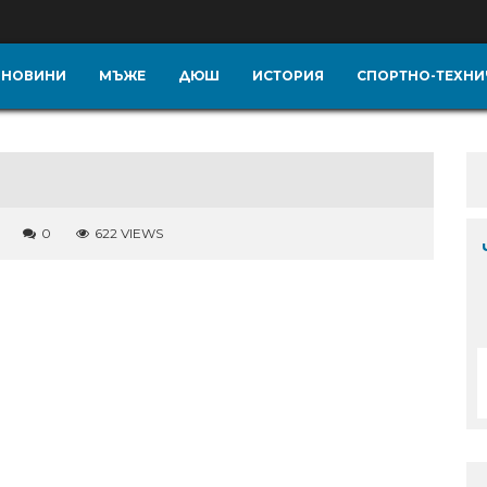
НОВИНИ
МЪЖЕ
ДЮШ
ИСТОРИЯ
СПОРТНО-ТЕХНИ
0
622 VIEWS