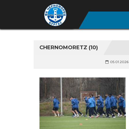
CHERNOMORETZ (10)
05.01.2026