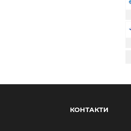
КОНТАКТИ