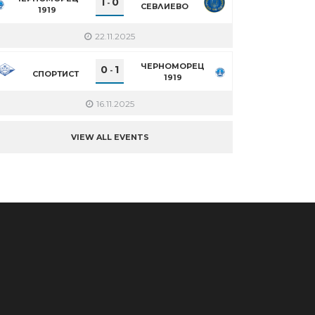
1
0
-
СЕВЛИЕВО
1919
22.11.2025
ЧЕРНОМОРЕЦ
0
1
-
СПОРТИСТ
1919
16.11.2025
VIEW ALL EVENTS