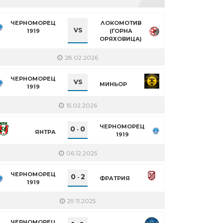
ЧЕРНОМОРЕЦ
ЛОКОМОТИВ
VS
1919
(ГОРНА
ОРЯХОВИЦА)
28.02.2026
ЧЕРНОМОРЕЦ
VS
МИНЬОР
1919
15.02.2026
ЧЕРНОМОРЕЦ
0
0
-
ЯНТРА
1919
06.12.2025
ЧЕРНОМОРЕЦ
0
2
-
ФРАТРИЯ
1919
29.11.2025
ЧЕРНОМОРЕЦ