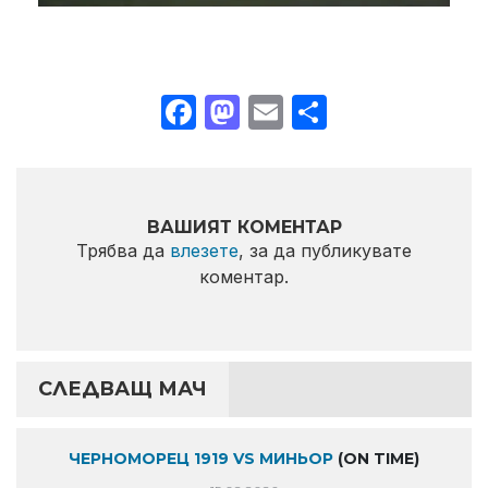
Facebook
Mastodon
Email
Share
ВАШИЯТ КОМЕНТАР
Трябва да
влезете
, за да публикувате
коментар.
СЛЕДВАЩ МАЧ
ЧЕРНОМОРЕЦ 1919 VS МИНЬОР
(ON TIME)