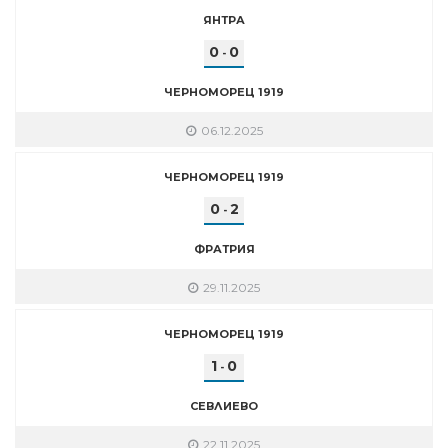
ЯНТРА
0
0
-
ЧЕРНОМОРЕЦ 1919
06.12.2025
ЧЕРНОМОРЕЦ 1919
0
2
-
ФРАТРИЯ
29.11.2025
ЧЕРНОМОРЕЦ 1919
1
0
-
СЕВЛИЕВО
22.11.2025