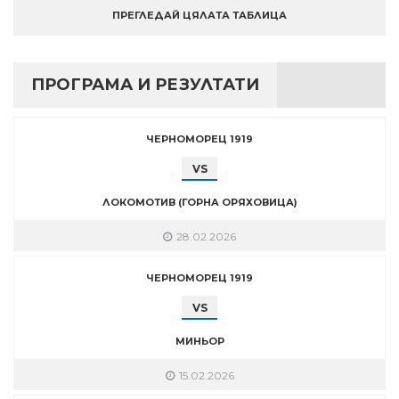
ПРЕГЛЕДАЙ ЦЯЛАТА ТАБЛИЦА
ПРОГРАМА И РЕЗУЛТАТИ
ЧЕРНОМОРЕЦ 1919
VS
ЛОКОМОТИВ (ГОРНА ОРЯХОВИЦА)
28.02.2026
ЧЕРНОМОРЕЦ 1919
VS
МИНЬОР
15.02.2026