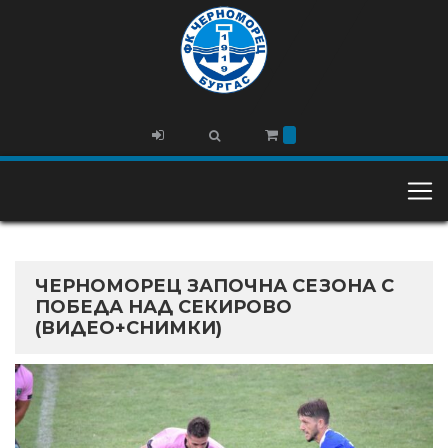
ЧЕРНОМОРЕЦ ЗАПОЧНА СЕЗОНА С
ПОБЕДА НАД СЕКИРОВО
(ВИДЕО+СНИМКИ)