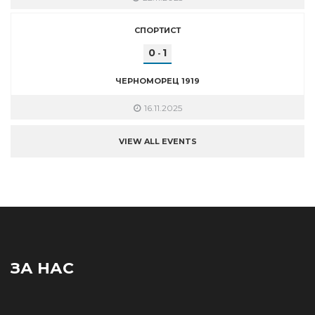
СПОРТИСТ
0
1
-
ЧЕРНОМОРЕЦ 1919
16.11.2025
VIEW ALL EVENTS
ЗА НАС