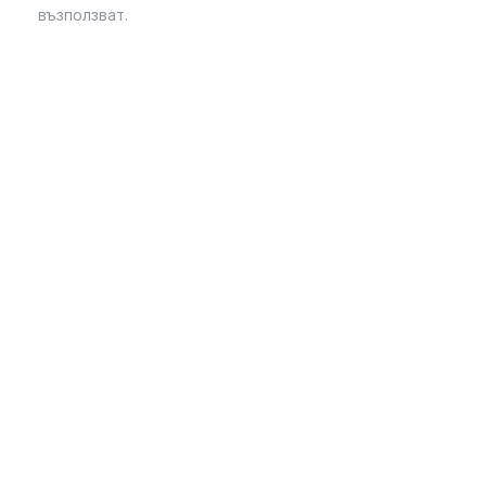
възползват.