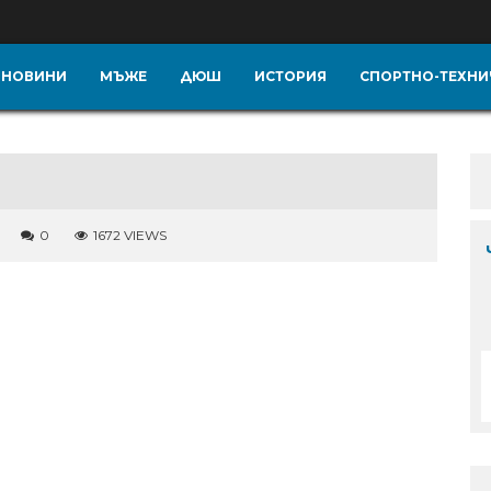
НОВИНИ
МЪЖЕ
ДЮШ
ИСТОРИЯ
СПОРТНО-ТЕХНИ
0
1672 VIEWS