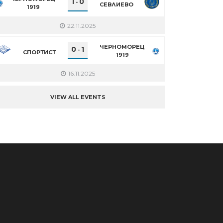
1
0
-
СЕВЛИЕВО
1919
22.11.2025
ЧЕРНОМОРЕЦ
0
1
-
СПОРТИСТ
1919
16.11.2025
VIEW ALL EVENTS