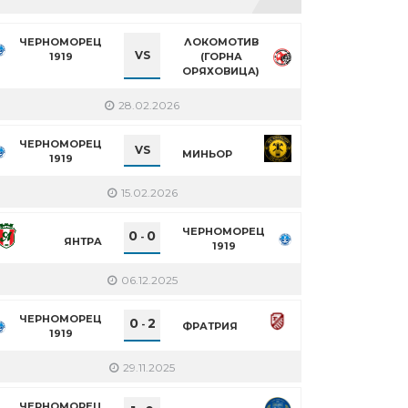
ЧЕРНОМОРЕЦ
ЛОКОМОТИВ
VS
1919
(ГОРНА
ОРЯХОВИЦА)
28.02.2026
ЧЕРНОМОРЕЦ
VS
МИНЬОР
1919
15.02.2026
ЧЕРНОМОРЕЦ
0
0
-
ЯНТРА
1919
06.12.2025
ЧЕРНОМОРЕЦ
0
2
-
ФРАТРИЯ
1919
29.11.2025
ЧЕРНОМОРЕЦ