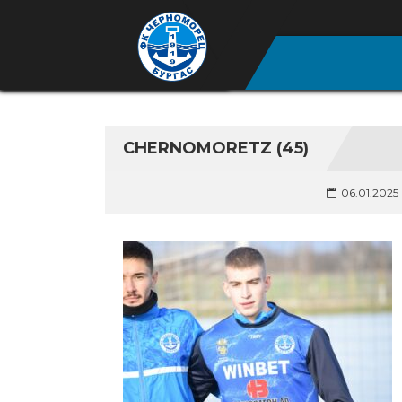
CHERNOMORETZ (45)
06.01.2025