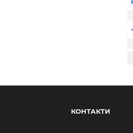
КОНТАКТИ