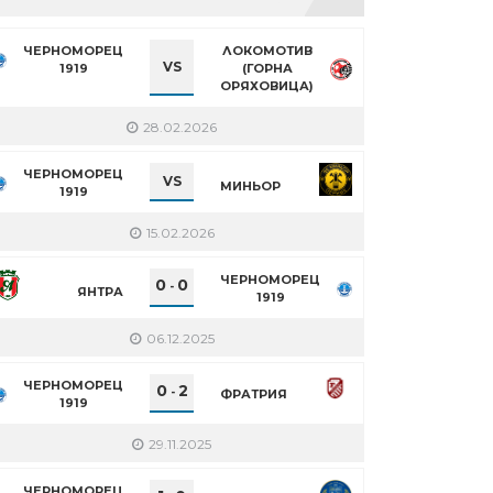
ЧЕРНОМОРЕЦ
ЛОКОМОТИВ
VS
1919
(ГОРНА
ОРЯХОВИЦА)
28.02.2026
ЧЕРНОМОРЕЦ
VS
МИНЬОР
1919
15.02.2026
ЧЕРНОМОРЕЦ
0
0
-
ЯНТРА
1919
06.12.2025
ЧЕРНОМОРЕЦ
0
2
-
ФРАТРИЯ
1919
29.11.2025
ЧЕРНОМОРЕЦ