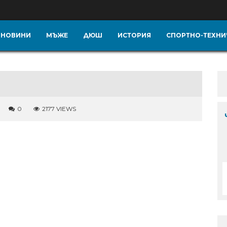
НОВИНИ
МЪЖЕ
ДЮШ
ИСТОРИЯ
СПОРТНО-ТЕХНИ
0
2177 VIEWS