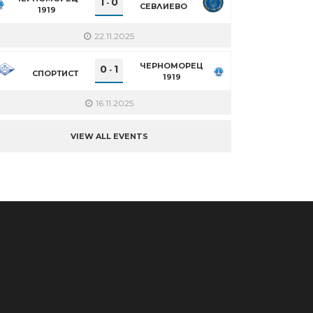
1
0
-
СЕВЛИЕВО
1919
22.11.2025
ЧЕРНОМОРЕЦ
0
1
-
СПОРТИСТ
1919
16.11.2025
VIEW ALL EVENTS