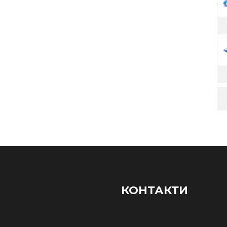
КОНТАКТИ