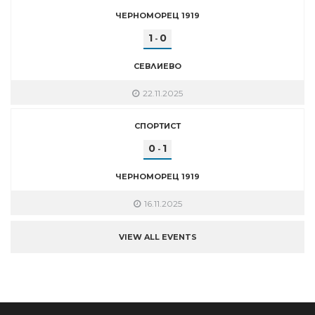
ЧЕРНОМОРЕЦ 1919
1
0
-
СЕВЛИЕВО
22.11.2025
СПОРТИСТ
0
1
-
ЧЕРНОМОРЕЦ 1919
16.11.2025
VIEW ALL EVENTS