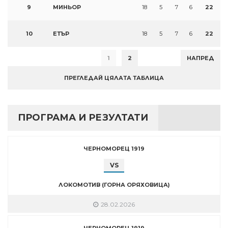
9
МИНЬОР
18
5
7
6
22
10
ЕТЪР
18
5
7
6
22
1
2
НАПРЕД
ПРЕГЛЕДАЙ ЦЯЛАТА ТАБЛИЦА
ПРОГРАМА И РЕЗУЛТАТИ
ЧЕРНОМОРЕЦ 1919
VS
ЛОКОМОТИВ (ГОРНА ОРЯХОВИЦА)
28.02.2026
ЧЕРНОМОРЕЦ 1919