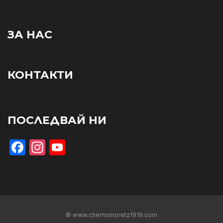
ЗА НАС
КОНТАКТИ
ПОСЛЕДВАЙ НИ
Facebook
Instagram
YouTube
© www.chernomoretz1919.com