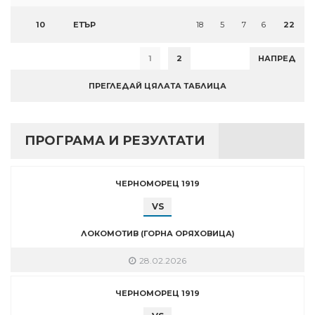
10
ЕТЪР
18
5
7
6
22
1
2
НАПРЕД
ПРЕГЛЕДАЙ ЦЯЛАТА ТАБЛИЦА
ПРОГРАМА И РЕЗУЛТАТИ
ЧЕРНОМОРЕЦ 1919
VS
ЛОКОМОТИВ (ГОРНА ОРЯХОВИЦА)
28.02.2026
ЧЕРНОМОРЕЦ 1919