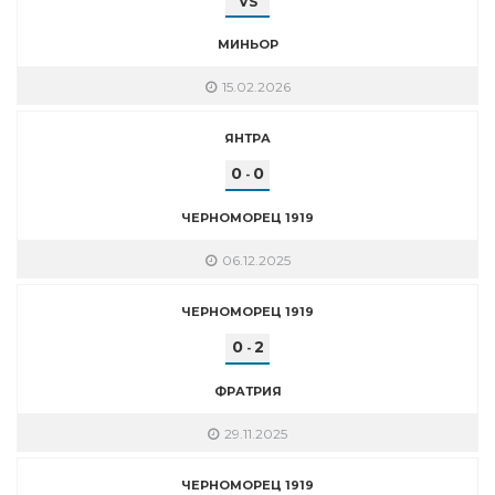
VS
МИНЬОР
15.02.2026
ЯНТРА
0
0
-
ЧЕРНОМОРЕЦ 1919
06.12.2025
ЧЕРНОМОРЕЦ 1919
0
2
-
ФРАТРИЯ
29.11.2025
ЧЕРНОМОРЕЦ 1919