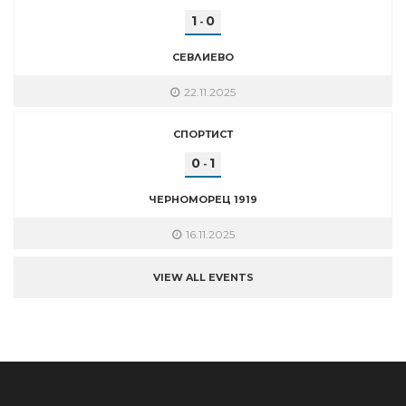
1
0
-
СЕВЛИЕВО
22.11.2025
СПОРТИСТ
0
1
-
ЧЕРНОМОРЕЦ 1919
16.11.2025
VIEW ALL EVENTS