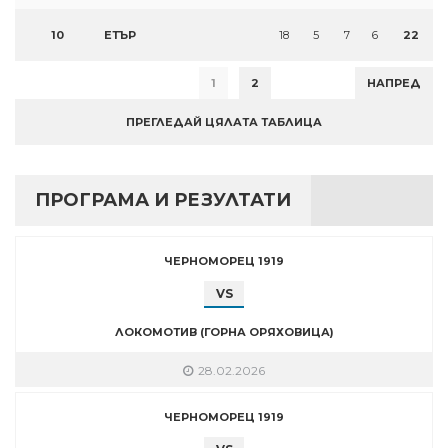
10
ЕТЪР
18
5
7
6
22
1
2
НАПРЕД
ПРЕГЛЕДАЙ ЦЯЛАТА ТАБЛИЦА
ПРОГРАМА И РЕЗУЛТАТИ
ЧЕРНОМОРЕЦ 1919
VS
ЛОКОМОТИВ (ГОРНА ОРЯХОВИЦА)
28.02.2026
ЧЕРНОМОРЕЦ 1919