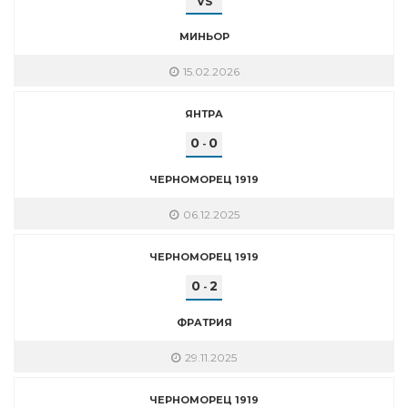
VS
МИНЬОР
15.02.2026
ЯНТРА
0
0
-
ЧЕРНОМОРЕЦ 1919
06.12.2025
ЧЕРНОМОРЕЦ 1919
0
2
-
ФРАТРИЯ
29.11.2025
ЧЕРНОМОРЕЦ 1919