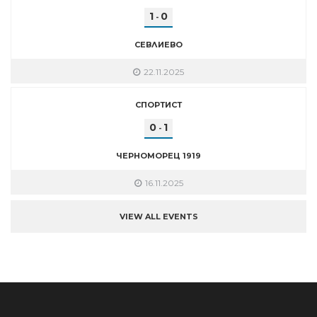
1
0
-
СЕВЛИЕВО
22.11.2025
СПОРТИСТ
0
1
-
ЧЕРНОМОРЕЦ 1919
16.11.2025
VIEW ALL EVENTS