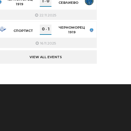
1
0
-
СЕВЛИЕВО
1919
22.11.2025
ЧЕРНОМОРЕЦ
0
1
-
СПОРТИСТ
1919
16.11.2025
VIEW ALL EVENTS