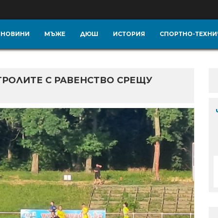
НОВИНИ
МЪЖЕ
ДЮШ
ИСТОРИЯ
СПОРТНО-ТЕХНИ
РОЛИТЕ С РАВЕНСТВО СРЕЩУ