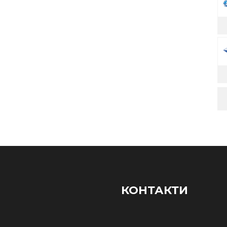
КОНТАКТИ