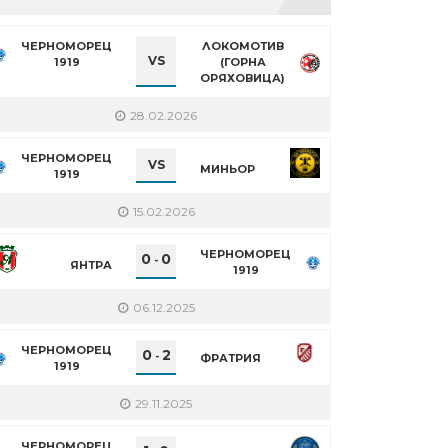
ЧЕРНОМОРЕЦ
ЛОКОМОТИВ
VS
1919
(ГОРНА
ОРЯХОВИЦА)
28.02.2026
ЧЕРНОМОРЕЦ
VS
МИНЬОР
1919
15.02.2026
ЧЕРНОМОРЕЦ
0
0
-
ЯНТРА
1919
06.12.2025
ЧЕРНОМОРЕЦ
0
2
-
ФРАТРИЯ
1919
29.11.2025
ЧЕРНОМОРЕЦ