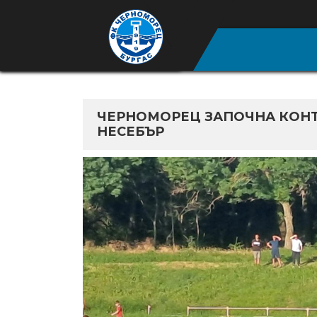
ЧЕРНОМОРЕЦ ЗАПОЧНА КОНТ
НЕСЕБЪР