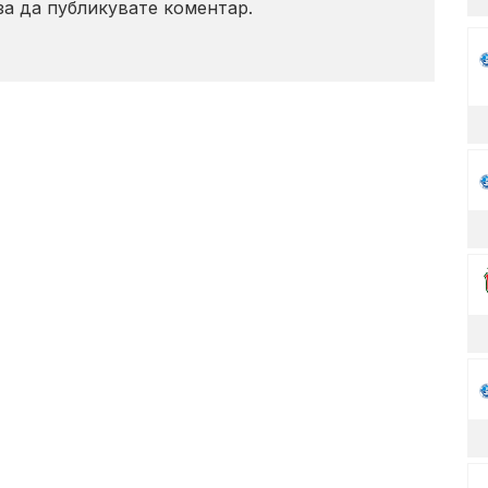
 за да публикувате коментар.