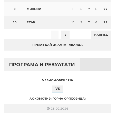
9
МИНЬОР
18
5
7
6
22
10
ЕТЪР
18
5
7
6
22
1
2
НАПРЕД
ПРЕГЛЕДАЙ ЦЯЛАТА ТАБЛИЦА
ПРОГРАМА И РЕЗУЛТАТИ
ЧЕРНОМОРЕЦ 1919
VS
ЛОКОМОТИВ (ГОРНА ОРЯХОВИЦА)
28.02.2026