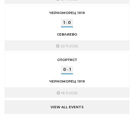
ЧЕРНОМОРЕЦ 1919
1
0
-
СЕВЛИЕВО
22.11.2025
СПОРТИСТ
0
1
-
ЧЕРНОМОРЕЦ 1919
16.11.2025
VIEW ALL EVENTS