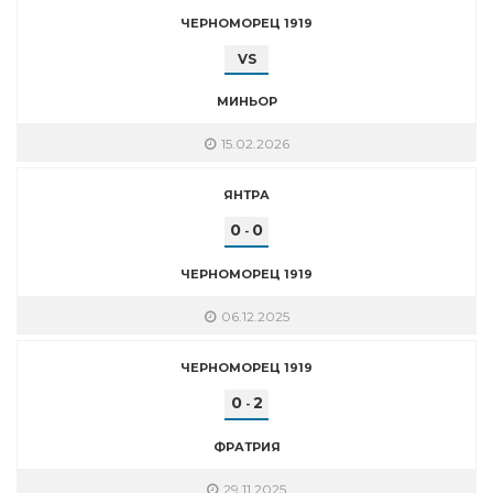
ЧЕРНОМОРЕЦ 1919
VS
МИНЬОР
15.02.2026
ЯНТРА
0
0
-
ЧЕРНОМОРЕЦ 1919
06.12.2025
ЧЕРНОМОРЕЦ 1919
0
2
-
ФРАТРИЯ
29.11.2025