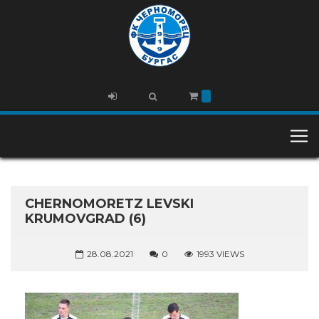
CHERNOMORETZ LEVSKI
KRUMOVGRAD (6)
28.08.2021
0
1993 VIEWS