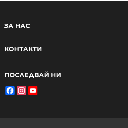
ЗА НАС
КОНТАКТИ
ПОСЛЕДВАЙ НИ
Facebook
Instagram
YouTube