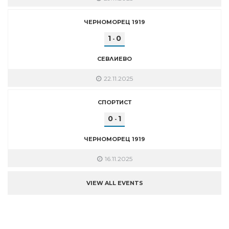
ЧЕРНОМОРЕЦ 1919
1
0
-
СЕВЛИЕВО
22.11.2025
СПОРТИСТ
0
1
-
ЧЕРНОМОРЕЦ 1919
16.11.2025
VIEW ALL EVENTS