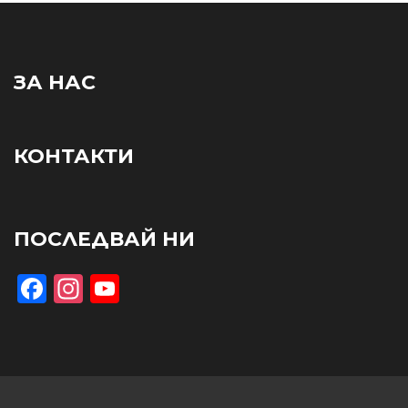
ЗА НАС
КОНТАКТИ
ПОСЛЕДВАЙ НИ
Facebook
Instagram
YouTube