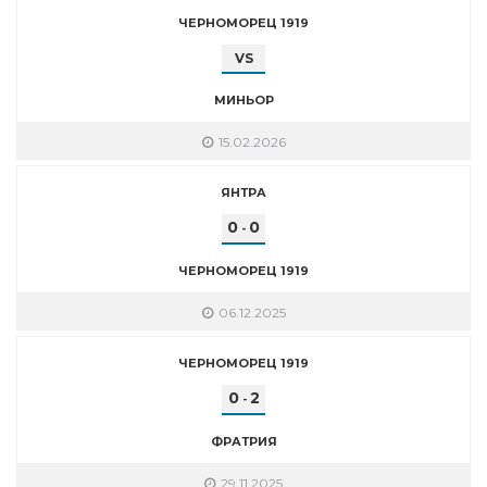
ЧЕРНОМОРЕЦ 1919
VS
МИНЬОР
15.02.2026
ЯНТРА
0
0
-
ЧЕРНОМОРЕЦ 1919
06.12.2025
ЧЕРНОМОРЕЦ 1919
0
2
-
ФРАТРИЯ
29.11.2025