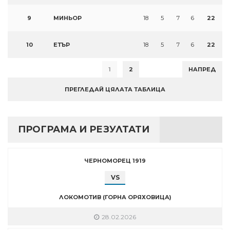
9
МИНЬОР
18
5
7
6
22
10
ЕТЪР
18
5
7
6
22
1
2
НАПРЕД
ПРЕГЛЕДАЙ ЦЯЛАТА ТАБЛИЦА
ПРОГРАМА И РЕЗУЛТАТИ
ЧЕРНОМОРЕЦ 1919
VS
ЛОКОМОТИВ (ГОРНА ОРЯХОВИЦА)
28.02.2026