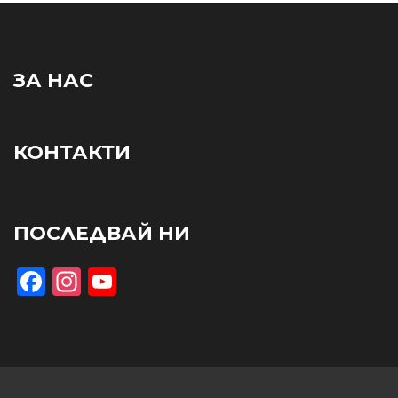
ЗА НАС
КОНТАКТИ
ПОСЛЕДВАЙ НИ
Facebook
Instagram
YouTube