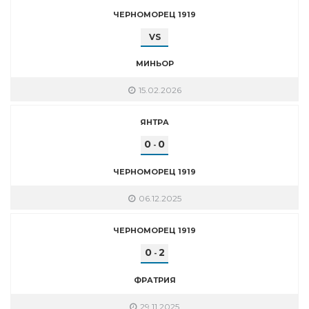
ЧЕРНОМОРЕЦ 1919
VS
МИНЬОР
15.02.2026
ЯНТРА
0
0
-
ЧЕРНОМОРЕЦ 1919
06.12.2025
ЧЕРНОМОРЕЦ 1919
0
2
-
ФРАТРИЯ
29.11.2025