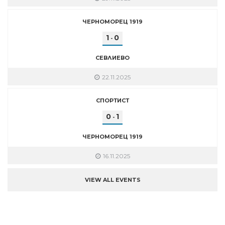
ЧЕРНОМОРЕЦ 1919
1
0
-
СЕВЛИЕВО
22.11.2025
СПОРТИСТ
0
1
-
ЧЕРНОМОРЕЦ 1919
16.11.2025
VIEW ALL EVENTS