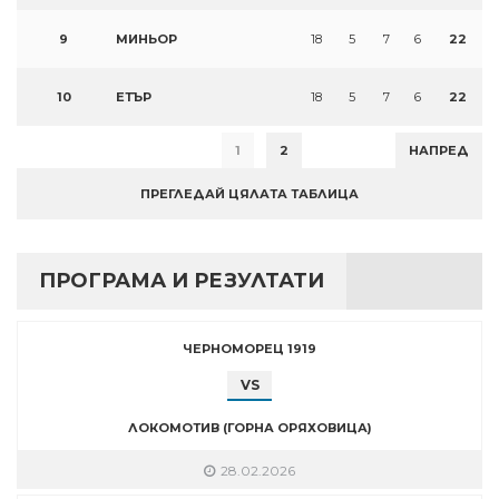
9
МИНЬОР
18
5
7
6
22
10
ЕТЪР
18
5
7
6
22
1
2
НАПРЕД
ПРЕГЛЕДАЙ ЦЯЛАТА ТАБЛИЦА
ПРОГРАМА И РЕЗУЛТАТИ
ЧЕРНОМОРЕЦ 1919
VS
ЛОКОМОТИВ (ГОРНА ОРЯХОВИЦА)
28.02.2026