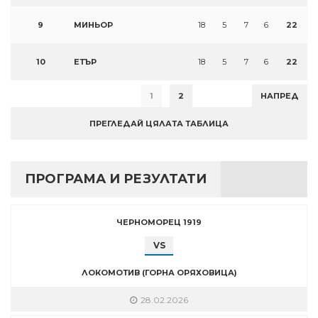
9
МИНЬОР
18
5
7
6
22
10
ЕТЪР
18
5
7
6
22
1
2
НАПРЕД
ПРЕГЛЕДАЙ ЦЯЛАТА ТАБЛИЦА
ПРОГРАМА И РЕЗУЛТАТИ
ЧЕРНОМОРЕЦ 1919
VS
ЛОКОМОТИВ (ГОРНА ОРЯХОВИЦА)
28.02.2026