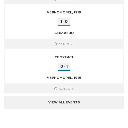
ЧЕРНОМОРЕЦ 1919
1
0
-
СЕВЛИЕВО
22.11.2025
СПОРТИСТ
0
1
-
ЧЕРНОМОРЕЦ 1919
16.11.2025
VIEW ALL EVENTS