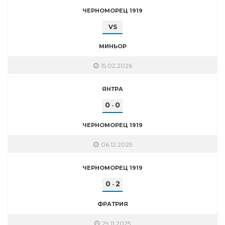
ЧЕРНОМОРЕЦ 1919
VS
МИНЬОР
15.02.2026
ЯНТРА
0
0
-
ЧЕРНОМОРЕЦ 1919
06.12.2025
ЧЕРНОМОРЕЦ 1919
0
2
-
ФРАТРИЯ
29.11.2025