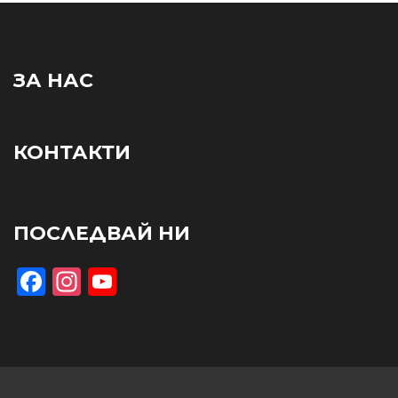
ЗА НАС
КОНТАКТИ
ПОСЛЕДВАЙ НИ
Facebook
Instagram
YouTube