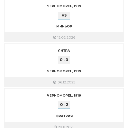
ЧЕРНОМОРЕЦ 1919
VS
МИНЬОР
15.02.2026
ЯНТРА
0
0
-
ЧЕРНОМОРЕЦ 1919
06.12.2025
ЧЕРНОМОРЕЦ 1919
0
2
-
ФРАТРИЯ
29.11.2025