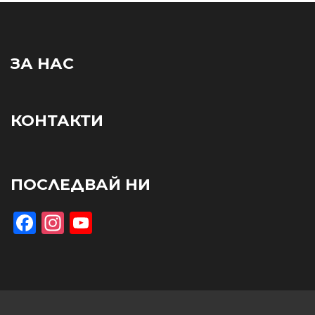
ЗА НАС
КОНТАКТИ
ПОСЛЕДВАЙ НИ
Facebook
Instagram
YouTube