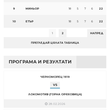
9
МИНЬОР
18
5
7
6
22
10
ЕТЪР
18
5
7
6
22
1
2
НАПРЕД
ПРЕГЛЕДАЙ ЦЯЛАТА ТАБЛИЦА
ПРОГРАМА И РЕЗУЛТАТИ
ЧЕРНОМОРЕЦ 1919
VS
ЛОКОМОТИВ (ГОРНА ОРЯХОВИЦА)
28.02.2026