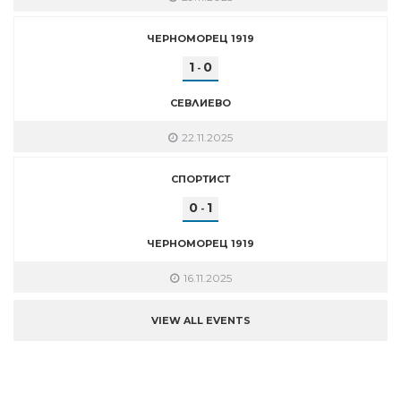
ЧЕРНОМОРЕЦ 1919
1
0
-
СЕВЛИЕВО
22.11.2025
СПОРТИСТ
0
1
-
ЧЕРНОМОРЕЦ 1919
16.11.2025
VIEW ALL EVENTS