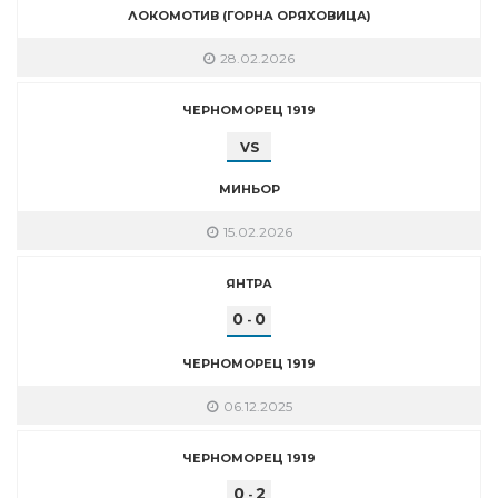
ЛОКОМОТИВ (ГОРНА ОРЯХОВИЦА)
28.02.2026
ЧЕРНОМОРЕЦ 1919
VS
МИНЬОР
15.02.2026
ЯНТРА
0
0
-
ЧЕРНОМОРЕЦ 1919
06.12.2025
ЧЕРНОМОРЕЦ 1919
0
2
-