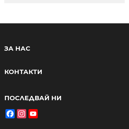
ЗА НАС
КОНТАКТИ
ПОСЛЕДВАЙ НИ
Facebook
Instagram
YouTube