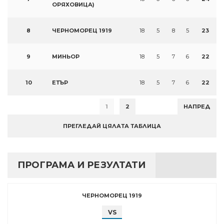
ОРЯХОВИЦА)
8
ЧЕРНОМОРЕЦ 1919
18
5
8
5
23
9
МИНЬОР
18
5
7
6
22
10
ЕТЪР
18
5
7
6
22
1
2
НАПРЕД
ПРЕГЛЕДАЙ ЦЯЛАТА ТАБЛИЦА
ПРОГРАМА И РЕЗУЛТАТИ
ЧЕРНОМОРЕЦ 1919
VS