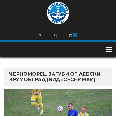
ЧЕРНОМОРЕЦ ЗАГУБИ ОТ ЛЕВСКИ
КРУМОВГРАД (ВИДЕО+СНИМКИ)