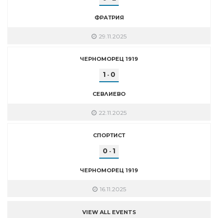
ФРАТРИЯ
29.11.2025
ЧЕРНОМОРЕЦ 1919
1
0
-
СЕВЛИЕВО
22.11.2025
СПОРТИСТ
0
1
-
ЧЕРНОМОРЕЦ 1919
16.11.2025
VIEW ALL EVENTS