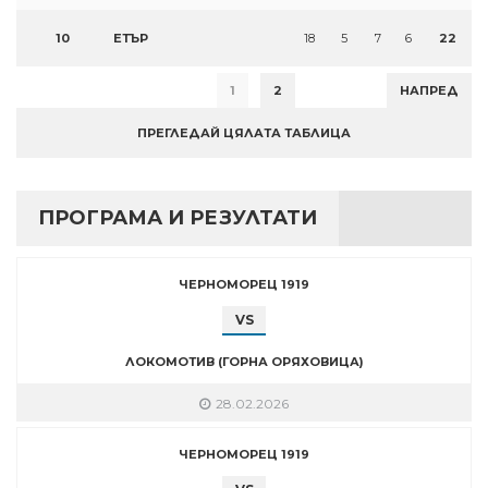
10
ЕТЪР
18
5
7
6
22
1
2
НАПРЕД
ПРЕГЛЕДАЙ ЦЯЛАТА ТАБЛИЦА
ПРОГРАМА И РЕЗУЛТАТИ
ЧЕРНОМОРЕЦ 1919
VS
ЛОКОМОТИВ (ГОРНА ОРЯХОВИЦА)
28.02.2026
ЧЕРНОМОРЕЦ 1919