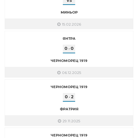
VS
МИНЬОР
15.02.2026
ЯНТРА
0
0
-
ЧЕРНОМОРЕЦ 1919
06.12.2025
ЧЕРНОМОРЕЦ 1919
0
2
-
ФРАТРИЯ
29.11.2025
ЧЕРНОМОРЕЦ 1919