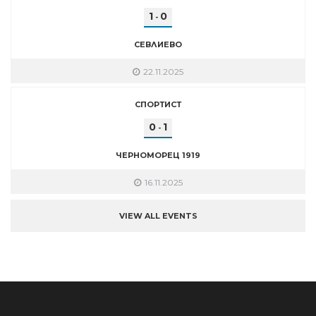
1
0
-
СЕВЛИЕВО
22.11.2025
СПОРТИСТ
0
1
-
ЧЕРНОМОРЕЦ 1919
16.11.2025
VIEW ALL EVENTS