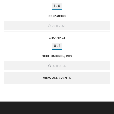
1
0
-
СЕВЛИЕВО
22.11.2025
СПОРТИСТ
0
1
-
ЧЕРНОМОРЕЦ 1919
16.11.2025
VIEW ALL EVENTS