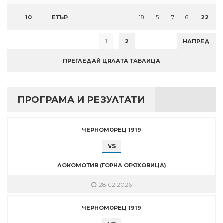
10
ЕТЪР
18
5
7
6
22
1
2
НАПРЕД
ПРЕГЛЕДАЙ ЦЯЛАТА ТАБЛИЦА
ПРОГРАМА И РЕЗУЛТАТИ
ЧЕРНОМОРЕЦ 1919
VS
ЛОКОМОТИВ (ГОРНА ОРЯХОВИЦА)
28.02.2026
ЧЕРНОМОРЕЦ 1919