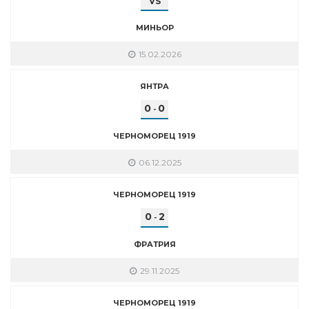
VS
МИНЬОР
15.02.2026
ЯНТРА
0
0
-
ЧЕРНОМОРЕЦ 1919
06.12.2025
ЧЕРНОМОРЕЦ 1919
0
2
-
ФРАТРИЯ
29.11.2025
ЧЕРНОМОРЕЦ 1919