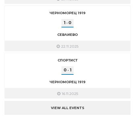
ЧЕРНОМОРЕЦ 1919
1
0
-
СЕВЛИЕВО
22.11.2025
СПОРТИСТ
0
1
-
ЧЕРНОМОРЕЦ 1919
16.11.2025
VIEW ALL EVENTS