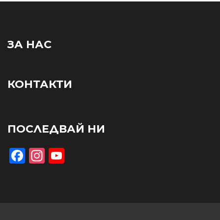
ЗА НАС
КОНТАКТИ
ПОСЛЕДВАЙ НИ
Facebook
Instagram
YouTube