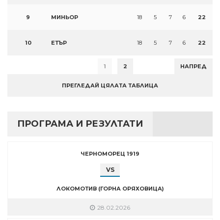
9
МИНЬОР
18
5
7
6
22
10
ЕТЪР
18
5
7
6
22
1
2
НАПРЕД
ПРЕГЛЕДАЙ ЦЯЛАТА ТАБЛИЦА
ПРОГРАМА И РЕЗУЛТАТИ
ЧЕРНОМОРЕЦ 1919
VS
ЛОКОМОТИВ (ГОРНА ОРЯХОВИЦА)
28.02.2026