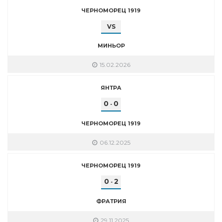
ЧЕРНОМОРЕЦ 1919
VS
МИНЬОР
15.02.2026
ЯНТРА
0
0
-
ЧЕРНОМОРЕЦ 1919
06.12.2025
ЧЕРНОМОРЕЦ 1919
0
2
-
ФРАТРИЯ
29.11.2025