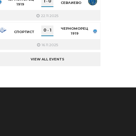
1
0
-
СЕВЛИЕВО
1919
22.11.2025
ЧЕРНОМОРЕЦ
0
1
-
СПОРТИСТ
1919
16.11.2025
VIEW ALL EVENTS