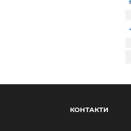
КОНТАКТИ