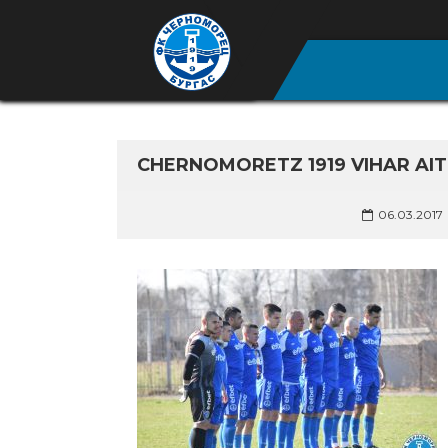
CHERNOMORETZ 1919 VIHAR AIT
06.03.2017