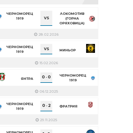
ЧЕРНОМОРЕЦ
ЛОКОМОТИВ
VS
1919
(ГОРНА
ОРЯХОВИЦА)
28.02.2026
ЧЕРНОМОРЕЦ
VS
МИНЬОР
1919
15.02.2026
ЧЕРНОМОРЕЦ
0
0
-
ЯНТРА
1919
06.12.2025
ЧЕРНОМОРЕЦ
0
2
-
ФРАТРИЯ
1919
29.11.2025
ЧЕРНОМОРЕЦ