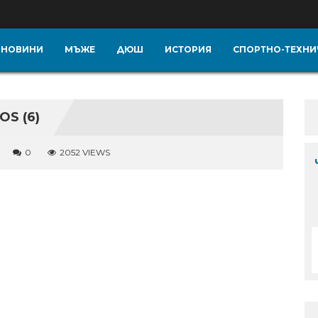
НОВИНИ
МЪЖЕ
ДЮШ
ИСТОРИЯ
СПОРТНО-ТЕХНИ
OS (6)
0
2052 VIEWS