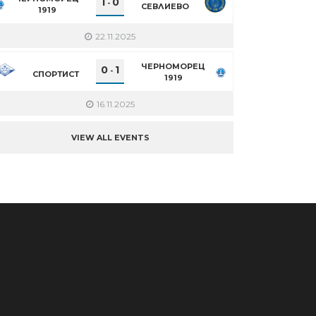
1
0
-
СЕВЛИЕВО
1919
22.11.2025
ЧЕРНОМОРЕЦ
0
1
-
СПОРТИСТ
1919
16.11.2025
VIEW ALL EVENTS