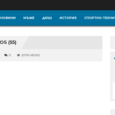
НОВИНИ
МЪЖЕ
ДЮШ
ИСТОРИЯ
СПОРТНО-ТЕХНИ
S (55)
0
2076 VIEWS