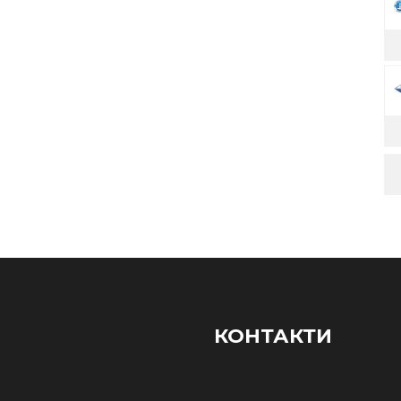
КОНТАКТИ