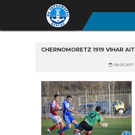
CHERNOMORETZ 1919 VIHAR AITO
06.03.2017