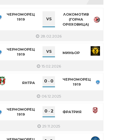
ЧЕРНОМОРЕЦ
ЛОКОМОТИВ
VS
1919
(ГОРНА
ОРЯХОВИЦА)
28.02.2026
ЧЕРНОМОРЕЦ
VS
МИНЬОР
1919
15.02.2026
ЧЕРНОМОРЕЦ
0
0
-
ЯНТРА
1919
06.12.2025
ЧЕРНОМОРЕЦ
0
2
-
ФРАТРИЯ
1919
29.11.2025
ЧЕРНОМОРЕЦ