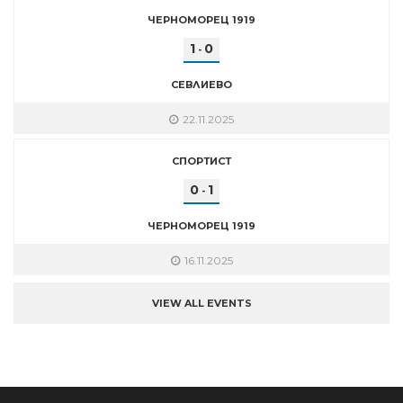
ЧЕРНОМОРЕЦ 1919
1
0
-
СЕВЛИЕВО
22.11.2025
СПОРТИСТ
0
1
-
ЧЕРНОМОРЕЦ 1919
16.11.2025
VIEW ALL EVENTS