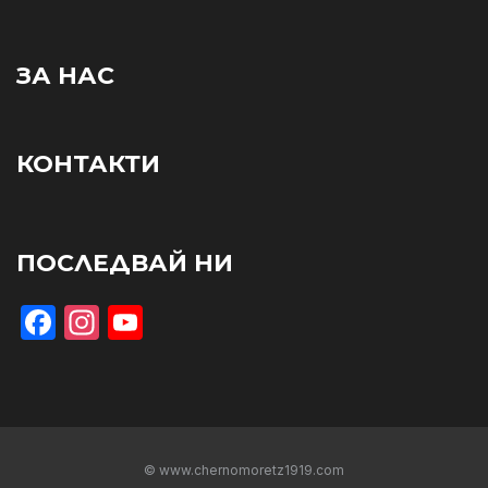
ЗА НАС
КОНТАКТИ
ПОСЛЕДВАЙ НИ
Facebook
Instagram
YouTube
© www.chernomoretz1919.com