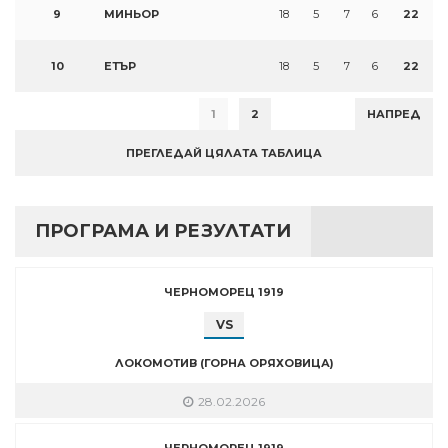
9
МИНЬОР
18
5
7
6
22
10
ЕТЪР
18
5
7
6
22
1
2
НАПРЕД
ПРЕГЛЕДАЙ ЦЯЛАТА ТАБЛИЦА
ПРОГРАМА И РЕЗУЛТАТИ
ЧЕРНОМОРЕЦ 1919
VS
ЛОКОМОТИВ (ГОРНА ОРЯХОВИЦА)
28.02.2026
ЧЕРНОМОРЕЦ 1919