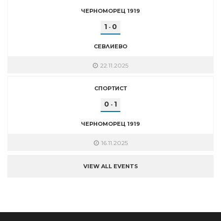
ЧЕРНОМОРЕЦ 1919
1
0
-
СЕВЛИЕВО
22.11.2025
СПОРТИСТ
0
1
-
ЧЕРНОМОРЕЦ 1919
16.11.2025
VIEW ALL EVENTS