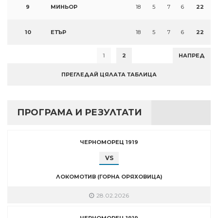
9
МИНЬОР
18
5
7
6
22
10
ЕТЪР
18
5
7
6
22
1
2
НАПРЕД
ПРЕГЛЕДАЙ ЦЯЛАТА ТАБЛИЦА
ПРОГРАМА И РЕЗУЛТАТИ
ЧЕРНОМОРЕЦ 1919
VS
ЛОКОМОТИВ (ГОРНА ОРЯХОВИЦА)
28.02.2026
ЧЕРНОМОРЕЦ 1919