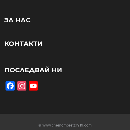
ЗА НАС
КОНТАКТИ
ПОСЛЕДВАЙ НИ
Facebook
Instagram
YouTube
© www.chernomoretz1919.com