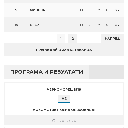
9
МИНЬОР
18
5
7
6
22
10
ЕТЪР
18
5
7
6
22
1
2
НАПРЕД
ПРЕГЛЕДАЙ ЦЯЛАТА ТАБЛИЦА
ПРОГРАМА И РЕЗУЛТАТИ
ЧЕРНОМОРЕЦ 1919
VS
ЛОКОМОТИВ (ГОРНА ОРЯХОВИЦА)
28.02.2026