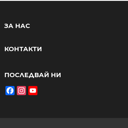
ЗА НАС
КОНТАКТИ
ПОСЛЕДВАЙ НИ
Facebook
Instagram
YouTube