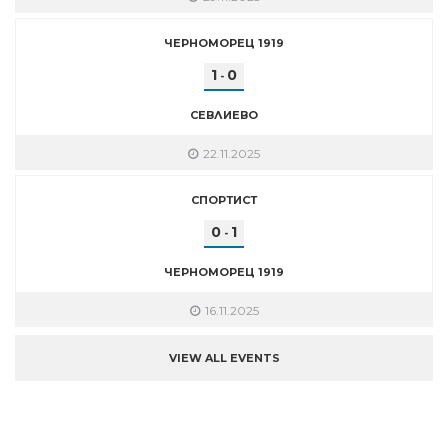
ЧЕРНОМОРЕЦ 1919
1
0
-
СЕВЛИЕВО
22.11.2025
СПОРТИСТ
0
1
-
ЧЕРНОМОРЕЦ 1919
16.11.2025
VIEW ALL EVENTS