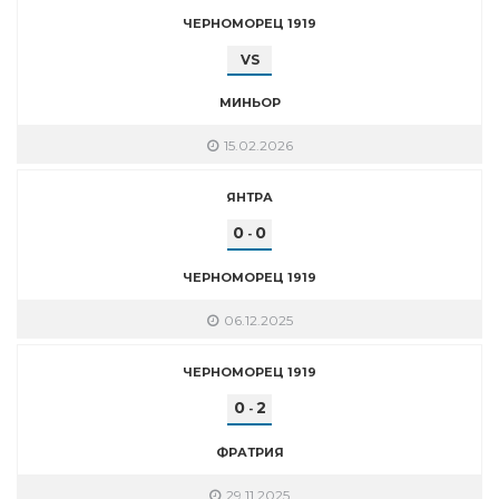
ЧЕРНОМОРЕЦ 1919
VS
МИНЬОР
15.02.2026
ЯНТРА
0
0
-
ЧЕРНОМОРЕЦ 1919
06.12.2025
ЧЕРНОМОРЕЦ 1919
0
2
-
ФРАТРИЯ
29.11.2025