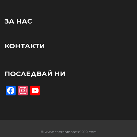
ЗА НАС
КОНТАКТИ
ПОСЛЕДВАЙ НИ
Facebook
Instagram
YouTube
© www.chernomoretz1919.com