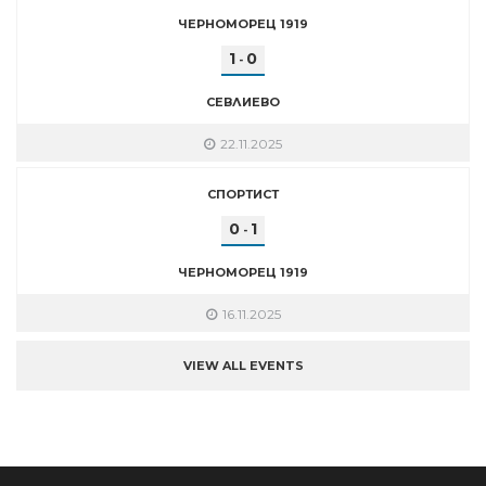
ЧЕРНОМОРЕЦ 1919
1
0
-
СЕВЛИЕВО
22.11.2025
СПОРТИСТ
0
1
-
ЧЕРНОМОРЕЦ 1919
16.11.2025
VIEW ALL EVENTS