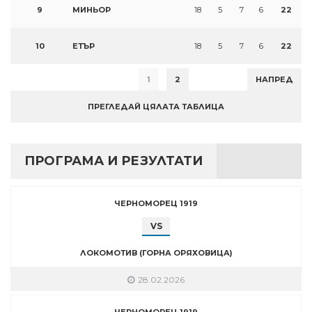
9
МИНЬОР
18
5
7
6
22
10
ЕТЪР
18
5
7
6
22
1
2
НАПРЕД
ПРЕГЛЕДАЙ ЦЯЛАТА ТАБЛИЦА
ПРОГРАМА И РЕЗУЛТАТИ
ЧЕРНОМОРЕЦ 1919
VS
ЛОКОМОТИВ (ГОРНА ОРЯХОВИЦА)
28.02.2026
ЧЕРНОМОРЕЦ 1919