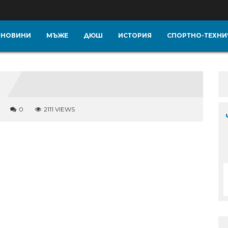
НОВИНИ
МЪЖЕ
ДЮШ
ИСТОРИЯ
СПОРТНО-ТЕХНИ
0
2111 VIEWS