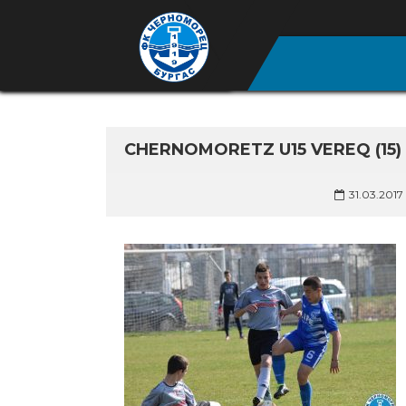
CHERNOMORETZ U15 VEREQ (15)
31.03.2017