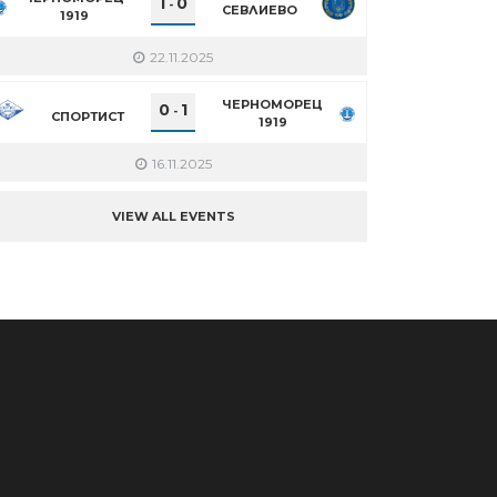
1
0
-
СЕВЛИЕВО
1919
22.11.2025
ЧЕРНОМОРЕЦ
0
1
-
СПОРТИСТ
1919
16.11.2025
VIEW ALL EVENTS