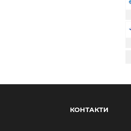
КОНТАКТИ