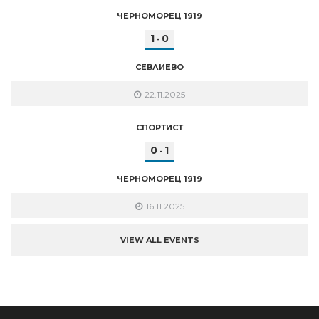
ЧЕРНОМОРЕЦ 1919
1
0
-
СЕВЛИЕВО
22.11.2025
СПОРТИСТ
0
1
-
ЧЕРНОМОРЕЦ 1919
16.11.2025
VIEW ALL EVENTS