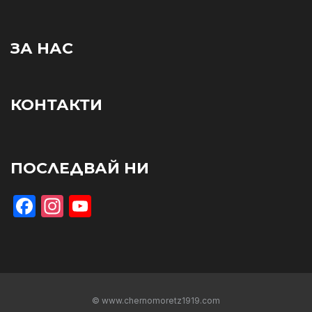
ЗА НАС
КОНТАКТИ
ПОСЛЕДВАЙ НИ
Facebook
Instagram
YouTube
© www.chernomoretz1919.com