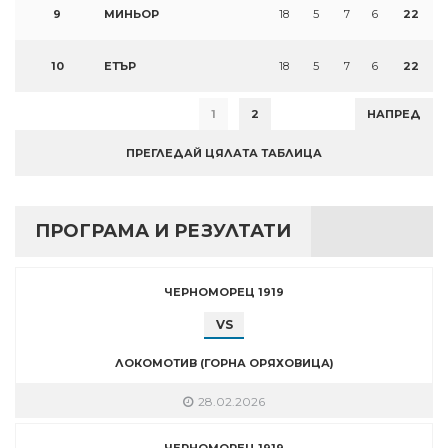
9
МИНЬОР
18
5
7
6
22
10
ЕТЪР
18
5
7
6
22
1
2
НАПРЕД
ПРЕГЛЕДАЙ ЦЯЛАТА ТАБЛИЦА
ПРОГРАМА И РЕЗУЛТАТИ
ЧЕРНОМОРЕЦ 1919
VS
ЛОКОМОТИВ (ГОРНА ОРЯХОВИЦА)
28.02.2026
ЧЕРНОМОРЕЦ 1919