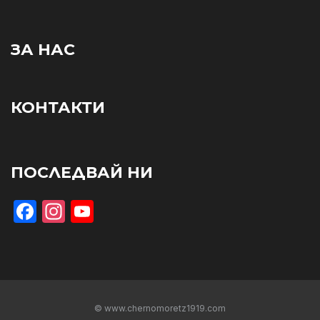
ЗА НАС
КОНТАКТИ
ПОСЛЕДВАЙ НИ
Facebook
Instagram
YouTube
© www.chernomoretz1919.com