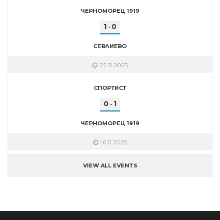
ЧЕРНОМОРЕЦ 1919
1
0
-
СЕВЛИЕВО
22.11.2025
СПОРТИСТ
0
1
-
ЧЕРНОМОРЕЦ 1919
16.11.2025
VIEW ALL EVENTS