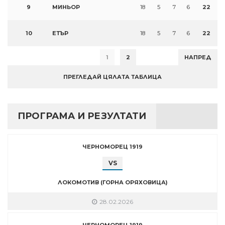
9
МИНЬОР
18
5
7
6
22
10
ЕТЪР
18
5
7
6
22
1
2
НАПРЕД
ПРЕГЛЕДАЙ ЦЯЛАТА ТАБЛИЦА
ПРОГРАМА И РЕЗУЛТАТИ
ЧЕРНОМОРЕЦ 1919
VS
ЛОКОМОТИВ (ГОРНА ОРЯХОВИЦА)
28.02.2026
ЧЕРНОМОРЕЦ 1919