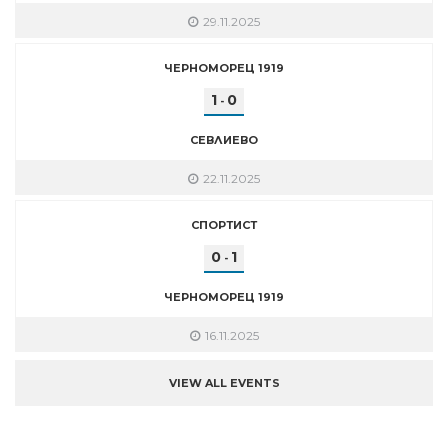
29.11.2025
ЧЕРНОМОРЕЦ 1919
1
0
-
СЕВЛИЕВО
22.11.2025
СПОРТИСТ
0
1
-
ЧЕРНОМОРЕЦ 1919
16.11.2025
VIEW ALL EVENTS