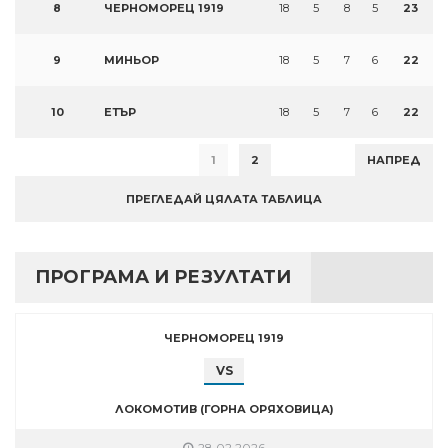
8
ЧЕРНОМОРЕЦ 1919
18
5
8
5
23
9
МИНЬОР
18
5
7
6
22
10
ЕТЪР
18
5
7
6
22
1
2
НАПРЕД
ПРЕГЛЕДАЙ ЦЯЛАТА ТАБЛИЦА
ПРОГРАМА И РЕЗУЛТАТИ
ЧЕРНОМОРЕЦ 1919
VS
ЛОКОМОТИВ (ГОРНА ОРЯХОВИЦА)
28.02.2026