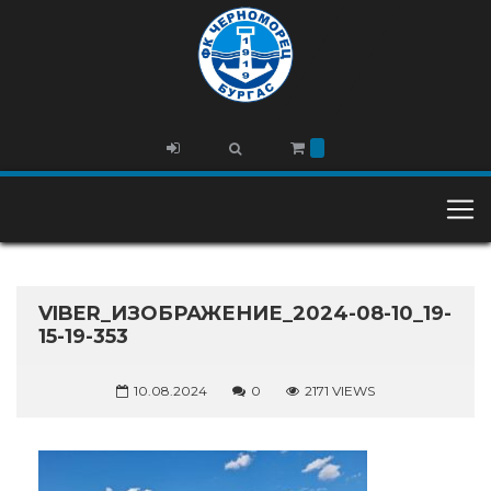
VIBER_ИЗОБРАЖЕНИЕ_2024-08-10_19-
15-19-353
10.08.2024
0
2171 VIEWS