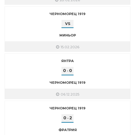
ЧЕРНОМОРЕЦ 1919
VS
МИНЬОР
15.02.2026
ЯНТРА
0
0
-
ЧЕРНОМОРЕЦ 1919
06.12.2025
ЧЕРНОМОРЕЦ 1919
0
2
-
ФРАТРИЯ