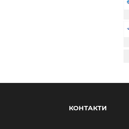
КОНТАКТИ