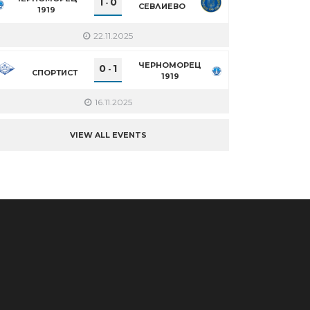
1
0
-
СЕВЛИЕВО
1919
22.11.2025
ЧЕРНОМОРЕЦ
0
1
-
СПОРТИСТ
1919
16.11.2025
VIEW ALL EVENTS