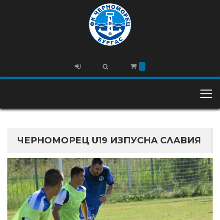
ЧЕРНОМОРЕЦ U19 ИЗПУСНА СЛАВИЯ