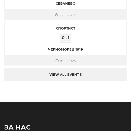
СЕВЛИЕВО
22.11.2025
СПОРТИСТ
0
1
-
ЧЕРНОМОРЕЦ 1919
16.11.2025
VIEW ALL EVENTS
ЗА НАС