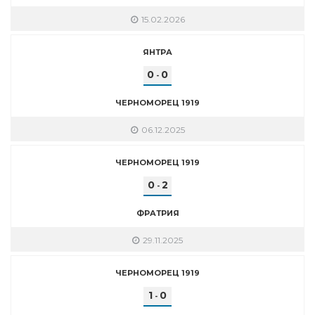
15.02.2026
ЯНТРА
0
0
-
ЧЕРНОМОРЕЦ 1919
06.12.2025
ЧЕРНОМОРЕЦ 1919
0
2
-
ФРАТРИЯ
29.11.2025
ЧЕРНОМОРЕЦ 1919
1
0
-