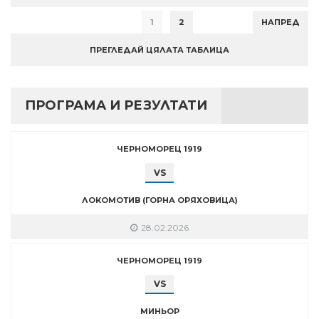
1
2
НАПРЕД
ПРЕГЛЕДАЙ ЦЯЛАТА ТАБЛИЦА
ПРОГРАМА И РЕЗУЛТАТИ
ЧЕРНОМОРЕЦ 1919
VS
ЛОКОМОТИВ (ГОРНА ОРЯХОВИЦА)
28.02.2026
ЧЕРНОМОРЕЦ 1919
VS
МИНЬОР