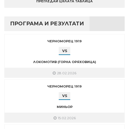
ПРЕГЛЕДАЙ ЦЯЛАТА ТАБЛИЦА
ПРОГРАМА И РЕЗУЛТАТИ
ЧЕРНОМОРЕЦ 1919
VS
ЛОКОМОТИВ (ГОРНА ОРЯХОВИЦА)
28.02.2026
ЧЕРНОМОРЕЦ 1919
VS
МИНЬОР
15.02.2026