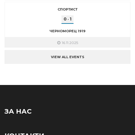
СПОРТИСТ
0
1
-
ЧЕРНОМОРЕЦ 1919
16.11.2025
VIEW ALL EVENTS
ЗА НАС