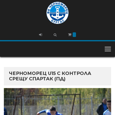
ЧЕРНОМОРЕЦ U15 С КОНТРОЛА
СРЕЩУ СПАРТАК (ПД)