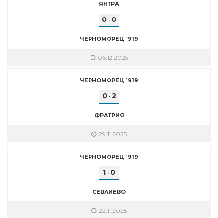
ЯНТРА
0
0
-
ЧЕРНОМОРЕЦ 1919
06.12.2025
ЧЕРНОМОРЕЦ 1919
0
2
-
ФРАТРИЯ
29.11.2025
ЧЕРНОМОРЕЦ 1919
1
0
-
СЕВЛИЕВО
22.11.2025