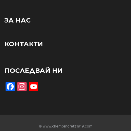
ЗА НАС
КОНТАКТИ
ПОСЛЕДВАЙ НИ
Facebook
Instagram
YouTube
© www.chernomoretz1919.com