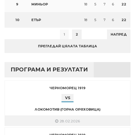
9
МИНЬОР
18
5
7
6
22
10
ЕТЪР
18
5
7
6
22
1
2
НАПРЕД
ПРЕГЛЕДАЙ ЦЯЛАТА ТАБЛИЦА
ПРОГРАМА И РЕЗУЛТАТИ
ЧЕРНОМОРЕЦ 1919
VS
ЛОКОМОТИВ (ГОРНА ОРЯХОВИЦА)
28.02.2026
ЧЕРНОМОРЕЦ 1919