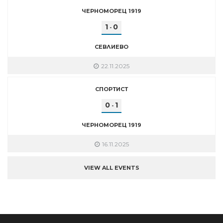
ЧЕРНОМОРЕЦ 1919
1
0
-
СЕВЛИЕВО
22.11.2025
СПОРТИСТ
0
1
-
ЧЕРНОМОРЕЦ 1919
16.11.2025
VIEW ALL EVENTS