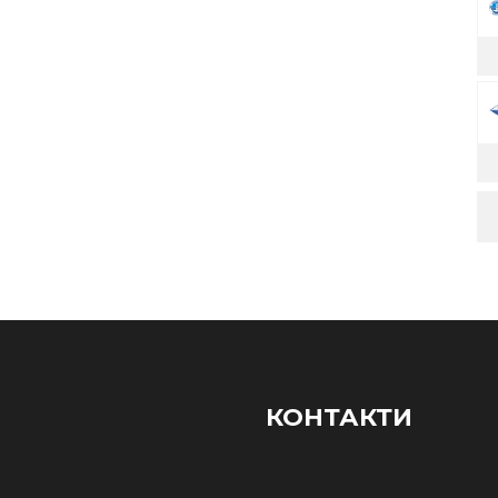
КОНТАКТИ