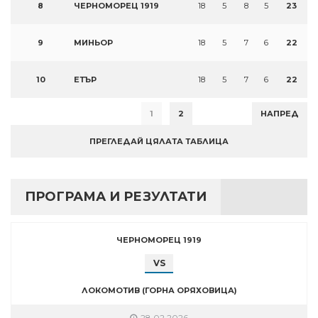
8
ЧЕРНОМОРЕЦ 1919
18
5
8
5
23
9
МИНЬОР
18
5
7
6
22
10
ЕТЪР
18
5
7
6
22
1
2
НАПРЕД
ПРЕГЛЕДАЙ ЦЯЛАТА ТАБЛИЦА
ПРОГРАМА И РЕЗУЛТАТИ
ЧЕРНОМОРЕЦ 1919
VS
ЛОКОМОТИВ (ГОРНА ОРЯХОВИЦА)
28.02.2026