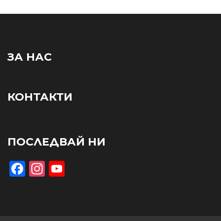
ЗА НАС
КОНТАКТИ
ПОСЛЕДВАЙ НИ
Facebook
Instagram
YouTube