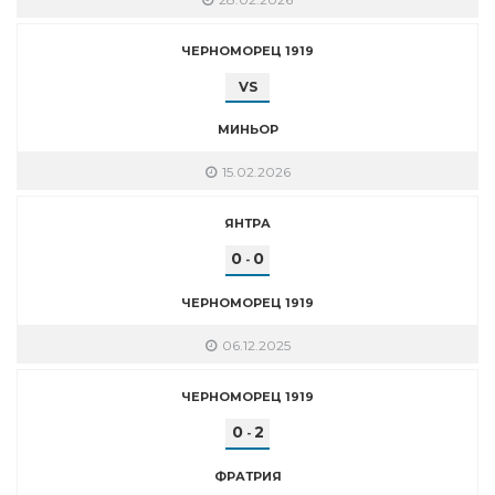
ЧЕРНОМОРЕЦ 1919
VS
МИНЬОР
15.02.2026
ЯНТРА
0
0
-
ЧЕРНОМОРЕЦ 1919
06.12.2025
ЧЕРНОМОРЕЦ 1919
0
2
-
ФРАТРИЯ