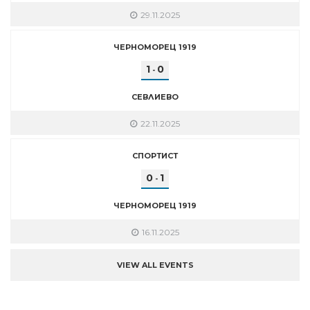
29.11.2025
ЧЕРНОМОРЕЦ 1919
1
0
-
СЕВЛИЕВО
22.11.2025
СПОРТИСТ
0
1
-
ЧЕРНОМОРЕЦ 1919
16.11.2025
VIEW ALL EVENTS