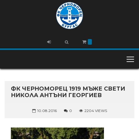
ФК ЧЕРНОМОРЕЦ 1919 МЪЖЕ СВЕТИ
НИКОЛА АНТЪНИ ГЕОРГИЕВ
10.08.2016
0
2204 VIEWS