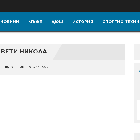
НОВИНИ
МЪЖЕ
ДЮШ
ИСТОРИЯ
СПОРТНО-ТЕХНИ
СВЕТИ НИКОЛА
0
2204 VIEWS