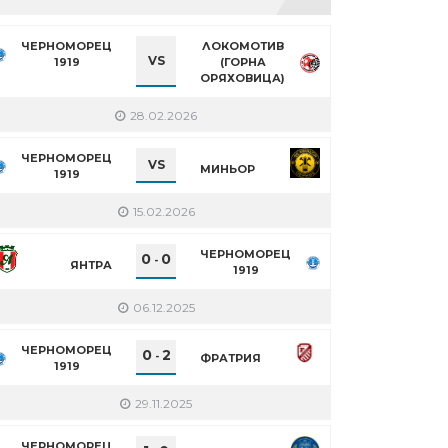
ЧЕРНОМОРЕЦ
ЛОКОМОТИВ
VS
1919
(ГОРНА
ОРЯХОВИЦА)
28.02.2026
ЧЕРНОМОРЕЦ
VS
МИНЬОР
1919
15.02.2026
ЧЕРНОМОРЕЦ
0
0
-
ЯНТРА
1919
06.12.2025
ЧЕРНОМОРЕЦ
0
2
-
ФРАТРИЯ
1919
29.11.2025
ЧЕРНОМОРЕЦ