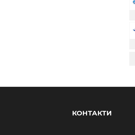
КОНТАКТИ