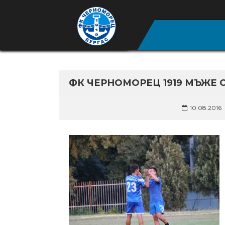
ФК ЧЕРНОМОРЕЦ 1919 МЪЖЕ 
10.08.2016