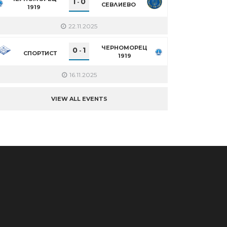
1
0
-
СЕВЛИЕВО
1919
22.11.2025
ЧЕРНОМОРЕЦ
0
1
-
СПОРТИСТ
1919
16.11.2025
VIEW ALL EVENTS