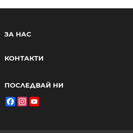
ЗА НАС
КОНТАКТИ
ПОСЛЕДВАЙ НИ
Facebook
Instagram
YouTube