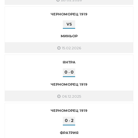
ЧЕРНОМОРЕЦ 1919
VS
МИНЬОР
15.02.2026
ЯНТРА
0
0
-
ЧЕРНОМОРЕЦ 1919
06.12.2025
ЧЕРНОМОРЕЦ 1919
0
2
-
ФРАТРИЯ