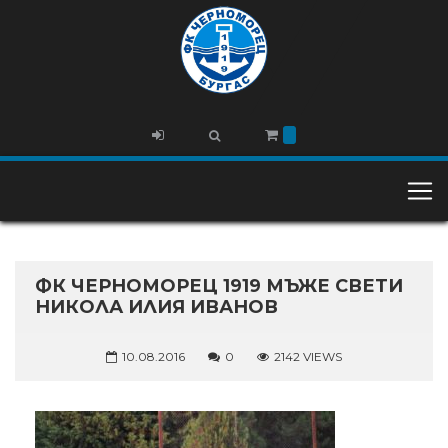
ФК ЧЕРНОМОРЕЦ 1919 МЪЖЕ СВЕТИ
НИКОЛА ИЛИЯ ИВАНОВ
10.08.2016
0
2142 VIEWS