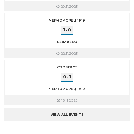
29.11.2025
ЧЕРНОМОРЕЦ 1919
1
0
-
СЕВЛИЕВО
22.11.2025
СПОРТИСТ
0
1
-
ЧЕРНОМОРЕЦ 1919
16.11.2025
VIEW ALL EVENTS