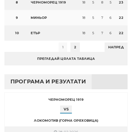
8
ЧЕРНОМОРЕЦ 1919
18
5
8
5
23
9
МИНЬОР
18
5
7
6
22
10
ЕТЪР
18
5
7
6
22
1
2
НАПРЕД
ПРЕГЛЕДАЙ ЦЯЛАТА ТАБЛИЦА
ПРОГРАМА И РЕЗУЛТАТИ
ЧЕРНОМОРЕЦ 1919
VS
ЛОКОМОТИВ (ГОРНА ОРЯХОВИЦА)
28.02.2026