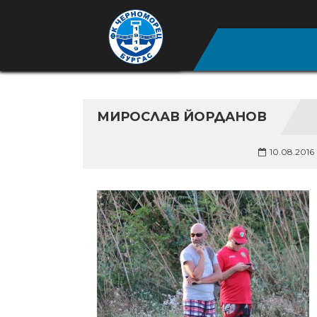
МИРОСЛАВ ЙОРДАНОВ
10.08.2016