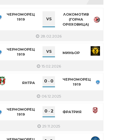
ЧЕРНОМОРЕЦ
ЛОКОМОТИВ
VS
1919
(ГОРНА
ОРЯХОВИЦА)
28.02.2026
ЧЕРНОМОРЕЦ
VS
МИНЬОР
1919
15.02.2026
ЧЕРНОМОРЕЦ
0
0
-
ЯНТРА
1919
06.12.2025
ЧЕРНОМОРЕЦ
0
2
-
ФРАТРИЯ
1919
29.11.2025
ЧЕРНОМОРЕЦ