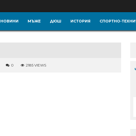
НОВИНИ
МЪЖЕ
ДЮШ
ИСТОРИЯ
СПОРТНО-ТЕХНИ
0
2185 VIEWS