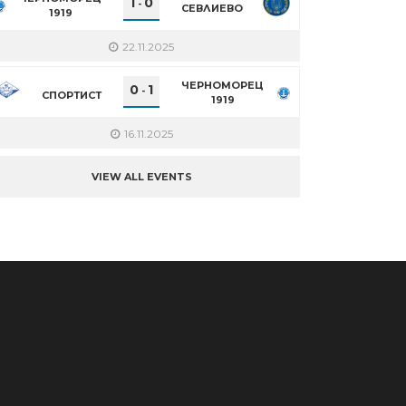
1
0
-
СЕВЛИЕВО
1919
22.11.2025
ЧЕРНОМОРЕЦ
0
1
-
СПОРТИСТ
1919
16.11.2025
VIEW ALL EVENTS