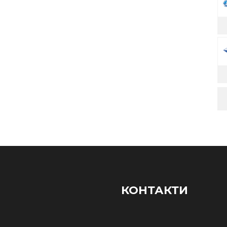
КОНТАКТИ