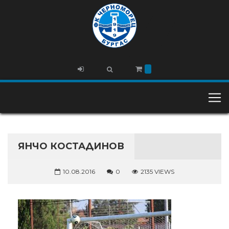
ЯНЧО КОСТАДИНОВ
10.08.2016
0
2135 VIEWS