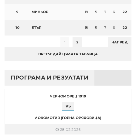
9
МИНЬОР
18
5
7
6
22
10
ЕТЪР
18
5
7
6
22
1
2
НАПРЕД
ПРЕГЛЕДАЙ ЦЯЛАТА ТАБЛИЦА
ПРОГРАМА И РЕЗУЛТАТИ
ЧЕРНОМОРЕЦ 1919
VS
ЛОКОМОТИВ (ГОРНА ОРЯХОВИЦА)
28.02.2026