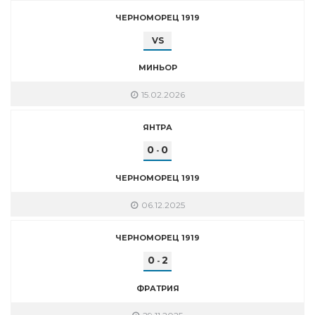
ЧЕРНОМОРЕЦ 1919
VS
МИНЬОР
15.02.2026
ЯНТРА
0
0
-
ЧЕРНОМОРЕЦ 1919
06.12.2025
ЧЕРНОМОРЕЦ 1919
0
2
-
ФРАТРИЯ