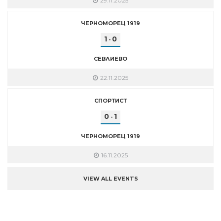
29.11.2025
ЧЕРНОМОРЕЦ 1919
1
0
-
СЕВЛИЕВО
22.11.2025
СПОРТИСТ
0
1
-
ЧЕРНОМОРЕЦ 1919
16.11.2025
VIEW ALL EVENTS