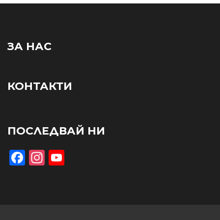
ЗА НАС
КОНТАКТИ
ПОСЛЕДВАЙ НИ
Facebook
Instagram
YouTube