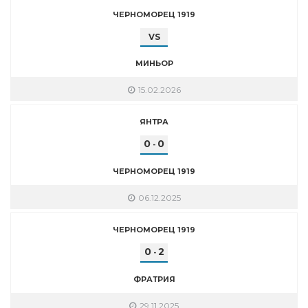
ЧЕРНОМОРЕЦ 1919
VS
МИНЬОР
15.02.2026
ЯНТРА
0
0
-
ЧЕРНОМОРЕЦ 1919
06.12.2025
ЧЕРНОМОРЕЦ 1919
0
2
-
ФРАТРИЯ
29.11.2025