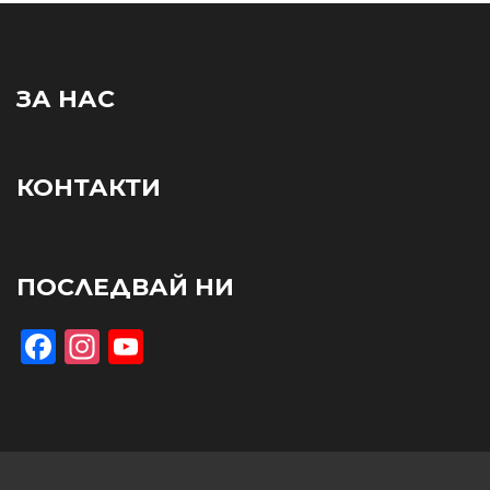
ЗА НАС
КОНТАКТИ
ПОСЛЕДВАЙ НИ
Facebook
Instagram
YouTube