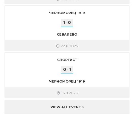
ЧЕРНОМОРЕЦ 1919
1
0
-
СЕВЛИЕВО
22.11.2025
СПОРТИСТ
0
1
-
ЧЕРНОМОРЕЦ 1919
16.11.2025
VIEW ALL EVENTS