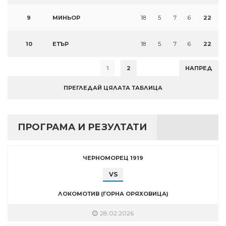
9
МИНЬОР
18
5
7
6
22
10
ЕТЪР
18
5
7
6
22
1
2
НАПРЕД
ПРЕГЛЕДАЙ ЦЯЛАТА ТАБЛИЦА
ПРОГРАМА И РЕЗУЛТАТИ
ЧЕРНОМОРЕЦ 1919
VS
ЛОКОМОТИВ (ГОРНА ОРЯХОВИЦА)
28.02.2026