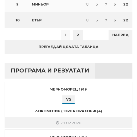
9
МИНЬОР
18
5
7
6
22
10
ЕТЪР
18
5
7
6
22
1
2
НАПРЕД
ПРЕГЛЕДАЙ ЦЯЛАТА ТАБЛИЦА
ПРОГРАМА И РЕЗУЛТАТИ
ЧЕРНОМОРЕЦ 1919
VS
ЛОКОМОТИВ (ГОРНА ОРЯХОВИЦА)
28.02.2026
ЧЕРНОМОРЕЦ 1919