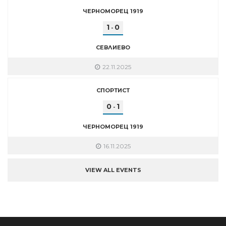
ЧЕРНОМОРЕЦ 1919
1
0
-
СЕВЛИЕВО
22.11.2025
СПОРТИСТ
0
1
-
ЧЕРНОМОРЕЦ 1919
16.11.2025
VIEW ALL EVENTS