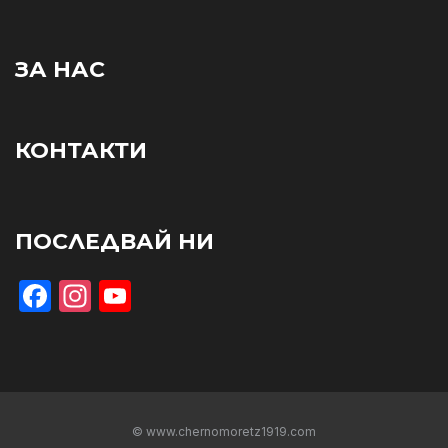
ЗА НАС
КОНТАКТИ
ПОСЛЕДВАЙ НИ
Facebook
Instagram
YouTube
© www.chernomoretz1919.com