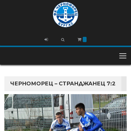
ЧЕРНОМОРЕЦ – СТРАНДЖАНЕЦ 7:2