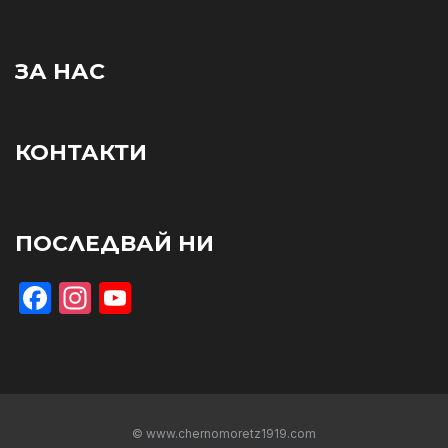
ЗА НАС
КОНТАКТИ
ПОСЛЕДВАЙ НИ
Facebook
Instagram
YouTube
© www.chernomoretz1919.com