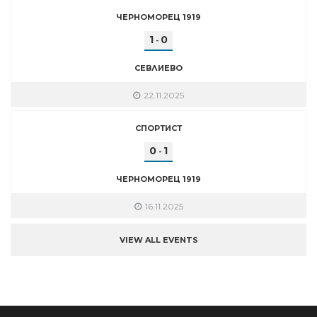
ЧЕРНОМОРЕЦ 1919
1
0
-
СЕВЛИЕВО
22.11.2025
СПОРТИСТ
0
1
-
ЧЕРНОМОРЕЦ 1919
16.11.2025
VIEW ALL EVENTS