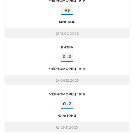
ЧЕРНОМОРЕЦ 1919
VS
МИНЬОР
15.02.2026
ЯНТРА
0
0
-
ЧЕРНОМОРЕЦ 1919
06.12.2025
ЧЕРНОМОРЕЦ 1919
0
2
-
ФРАТРИЯ
29.11.2025