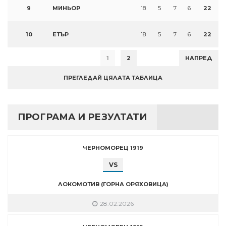
9
МИНЬОР
18
5
7
6
22
10
ЕТЪР
18
5
7
6
22
1
2
НАПРЕД
ПРЕГЛЕДАЙ ЦЯЛАТА ТАБЛИЦА
ПРОГРАМА И РЕЗУЛТАТИ
ЧЕРНОМОРЕЦ 1919
VS
ЛОКОМОТИВ (ГОРНА ОРЯХОВИЦА)
28.02.2026