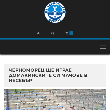
ЧЕРНОМОРЕЦ ЩЕ ИГРАЕ
ДОМАКИНСКИТЕ СИ МАЧОВЕ В
НЕСЕБЪР