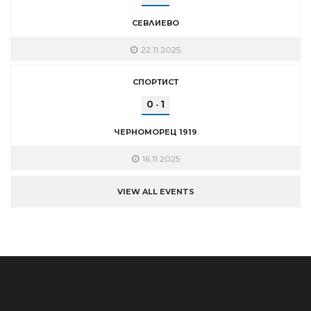
СЕВЛИЕВО
22.11.2025
СПОРТИСТ
0
1
-
ЧЕРНОМОРЕЦ 1919
16.11.2025
VIEW ALL EVENTS