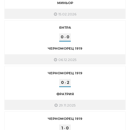
МИНЬОР
15.02.2026
ЯНТРА
0
0
-
ЧЕРНОМОРЕЦ 1919
06.12.2025
ЧЕРНОМОРЕЦ 1919
0
2
-
ФРАТРИЯ
29.11.2025
ЧЕРНОМОРЕЦ 1919
1
0
-