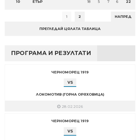
10
ЕТЪР
18
5
7
6
22
1
2
НАПРЕД
ПРЕГЛЕДАЙ ЦЯЛАТА ТАБЛИЦА
ПРОГРАМА И РЕЗУЛТАТИ
ЧЕРНОМОРЕЦ 1919
VS
ЛОКОМОТИВ (ГОРНА ОРЯХОВИЦА)
28.02.2026
ЧЕРНОМОРЕЦ 1919
VS